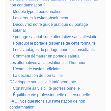
non condamnation ?
Modèle type à personnaliser
Les erreurs à éviter absolument
Découvrez notre guide pratique du portage
salarial
Le portage salarial : une alternative sans attestation
Pourquoi le portage dispense de cette formalité
Les avantages du portage pour les consultants
Comment démarrer en portage salarial
Les alternatives à l’attestation sur l’honneur
L’extrait de casier judiciaire
La déclaration de non-faillite
Développer son activité indépendante
Construire sa visibilité professionnelle
Équilibrer vie professionnelle et personnelle
FAQ : vos questions sur l’attestation de non
condamnation