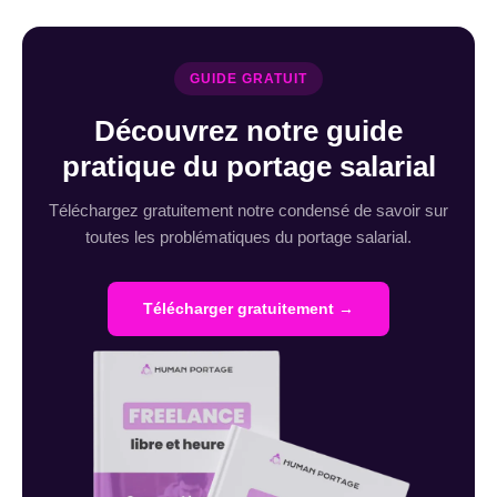
GUIDE GRATUIT
Découvrez notre guide
pratique du portage salarial
Téléchargez gratuitement notre condensé de savoir sur
toutes les problématiques du portage salarial.
Télécharger gratuitement →