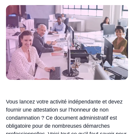
Vous lancez votre activité indépendante et devez
fournir une attestation sur l’honneur de non
condamnation ? Ce document administratif est
obligatoire pour de nombreuses démarches