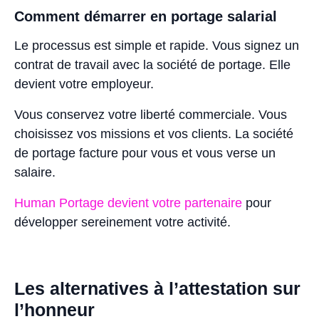
Comment démarrer en portage salarial
Le processus est simple et rapide. Vous signez un
contrat de travail avec la société de portage. Elle
devient votre employeur.
Vous conservez votre liberté commerciale. Vous
choisissez vos missions et vos clients. La société
de portage facture pour vous et vous verse un
salaire.
Human Portage devient votre partenaire
pour
développer sereinement votre activité.
Les alternatives à l’attestation sur
l’honneur