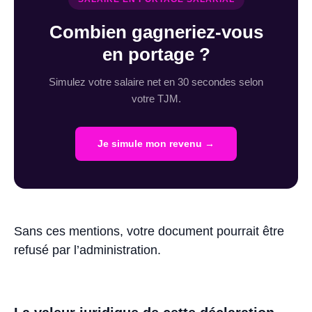
Combien gagneriez-vous
en portage ?
Simulez votre salaire net en 30 secondes selon
votre TJM.
Je simule mon revenu →
Sans ces mentions, votre document pourrait être
refusé par l’administration.