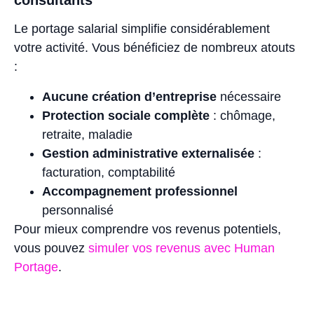
Le portage salarial simplifie considérablement
votre activité. Vous bénéficiez de nombreux atouts
:
Aucune création d’entreprise
nécessaire
Protection sociale complète
: chômage,
retraite, maladie
Gestion administrative externalisée
:
facturation, comptabilité
Accompagnement professionnel
personnalisé
Pour mieux comprendre vos revenus potentiels,
vous pouvez
simuler vos revenus avec Human
Portage
.