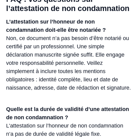
l’attestation de non condamnation
L’attestation sur l’honneur de non
condamnation doit-elle être notariée ?
Non, ce document n’a pas besoin d’être notarié ou
certifié par un professionnel. Une simple
déclaration manuscrite signée suffit. Elle engage
votre responsabilité personnelle. Veillez
simplement à inclure toutes les mentions
obligatoires : identité complète, lieu et date de
naissance, adresse, date de rédaction et signature.
Quelle est la durée de validité d’une attestation
de non condamnation ?
L’attestation sur l’honneur de non condamnation
n’a pas de durée de validité légale fixe.