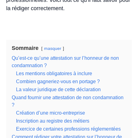
professionnelles. Voici tout ce qu’il faut savoir pour
la rédiger correctement.
Sommaire
masquer
Qu’est-ce qu’une attestation sur l’honneur de non
condamnation ?
Les mentions obligatoires à inclure
Combien gagneriez-vous en portage ?
La valeur juridique de cette déclaration
Quand fournir une attestation de non condamnation
?
Création d’une micro-entreprise
Inscription au registre des métiers
Exercice de certaines professions réglementées
Comment rédiger votre attestation sur l’honneur de