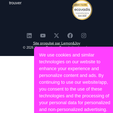
trouver
Site propulsé par Lemon&Joy
© 2026 Human Portage. Tous droits réservés.
We use cookies and similar
technologies on our website to
enhance your experience and
personalize content and ads. By
continuing to use our website/app,
you consent to the use of these
technologies and the processing of
your personal data for personalized
and non-personalized advertising.