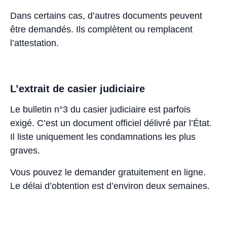
Dans certains cas, d’autres documents peuvent
être demandés. Ils complètent ou remplacent
l’attestation.
L’extrait de casier judiciaire
Le bulletin n°3 du casier judiciaire est parfois
exigé. C’est un document officiel délivré par l’État.
Il liste uniquement les condamnations les plus
graves.
Vous pouvez le demander gratuitement en ligne.
Le délai d’obtention est d’environ deux semaines.