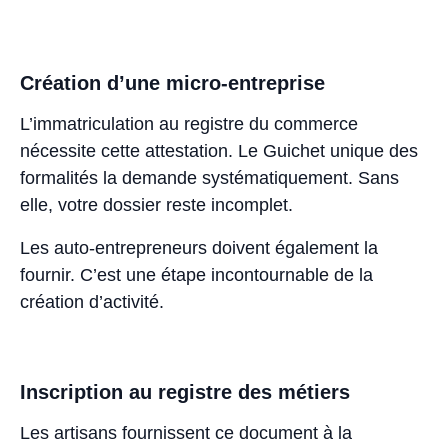
Création d’une micro-entreprise
L’immatriculation au registre du commerce
nécessite cette attestation. Le Guichet unique des
formalités la demande systématiquement. Sans
elle, votre dossier reste incomplet.
Les auto-entrepreneurs doivent également la
fournir. C’est une étape incontournable de la
création d’activité.
Inscription au registre des métiers
Les artisans fournissent ce document à la