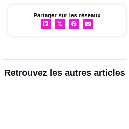
Partager sur les réseaux
Retrouvez les autres articles