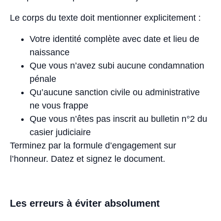
Le corps du texte doit mentionner explicitement :
Votre identité complète avec date et lieu de
naissance
Que vous n’avez subi aucune condamnation
pénale
Qu’aucune sanction civile ou administrative
ne vous frappe
Que vous n’êtes pas inscrit au bulletin n°2 du
casier judiciaire
Terminez par la formule d’engagement sur
l’honneur. Datez et signez le document.
Les erreurs à éviter absolument