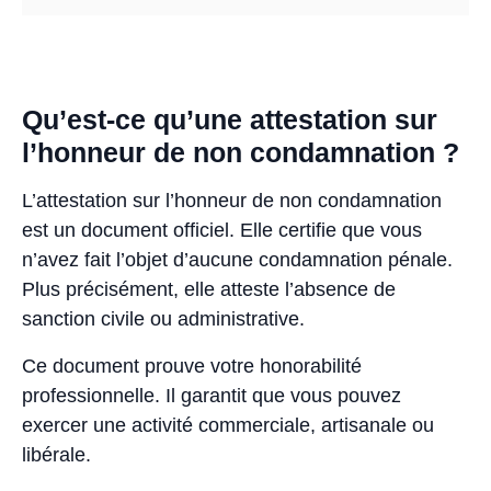
Qu’est-ce qu’une attestation sur
l’honneur de non condamnation ?
L’attestation sur l’honneur de non condamnation
est un document officiel. Elle certifie que vous
n’avez fait l’objet d’aucune condamnation pénale.
Plus précisément, elle atteste l’absence de
sanction civile ou administrative.
Ce document prouve votre honorabilité
professionnelle. Il garantit que vous pouvez
exercer une activité commerciale, artisanale ou
libérale.