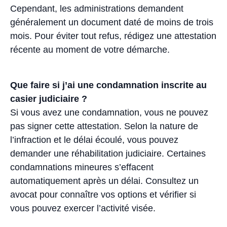
Cependant, les administrations demandent
généralement un document daté de moins de trois
mois. Pour éviter tout refus, rédigez une attestation
récente au moment de votre démarche.
Que faire si j’ai une condamnation inscrite au
casier judiciaire ?
Si vous avez une condamnation, vous ne pouvez
pas signer cette attestation. Selon la nature de
l’infraction et le délai écoulé, vous pouvez
demander une réhabilitation judiciaire. Certaines
condamnations mineures s’effacent
automatiquement après un délai. Consultez un
avocat pour connaître vos options et vérifier si
vous pouvez exercer l’activité visée.