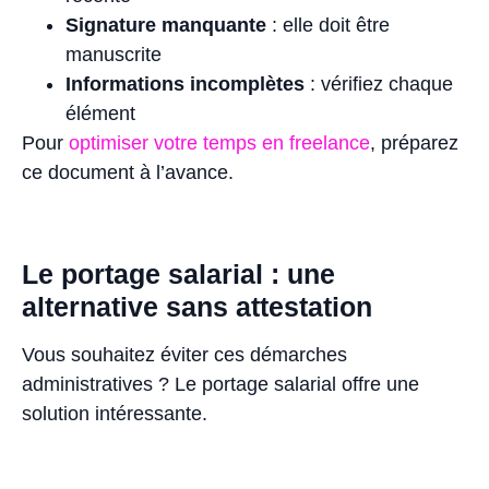
Signature manquante
: elle doit être
manuscrite
Informations incomplètes
: vérifiez chaque
élément
Pour
optimiser votre temps en freelance
, préparez
ce document à l’avance.
Le portage salarial : une
alternative sans attestation
Vous souhaitez éviter ces démarches
administratives ? Le portage salarial offre une
solution intéressante.