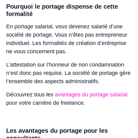
Pourquoi le portage dispense de cette
formalité
En portage salarial, vous devenez salarié d’une
société de portage. Vous n’êtes pas entrepreneur
individuel. Les formalités de création d’entreprise
ne vous concernent pas.
L’attestation sur l’honneur de non condamnation
n’est donc pas requise. La société de portage gère
l’ensemble des aspects administratifs.
Découvrez tous les
avantages du portage salarial
pour votre carrière de freelance.
Les avantages du portage pour les
consultants