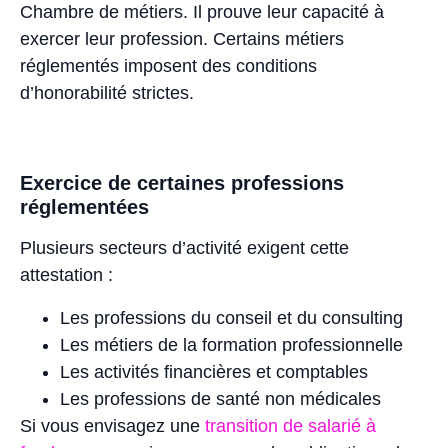
Chambre de métiers. Il prouve leur capacité à
exercer leur profession. Certains métiers
réglementés imposent des conditions
d’honorabilité strictes.
Exercice de certaines professions
réglementées
Plusieurs secteurs d’activité exigent cette
attestation :
Les professions du conseil et du consulting
Les métiers de la formation professionnelle
Les activités financières et comptables
Les professions de santé non médicales
Si vous envisagez une
transition de salarié à