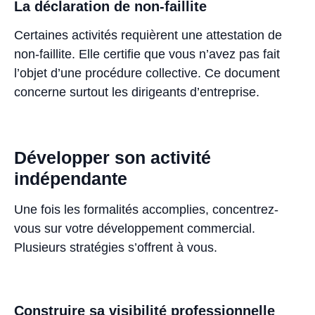
La déclaration de non-faillite
Certaines activités requièrent une attestation de
non-faillite. Elle certifie que vous n’avez pas fait
l’objet d’une procédure collective. Ce document
concerne surtout les dirigeants d’entreprise.
Développer son activité
indépendante
Une fois les formalités accomplies, concentrez-
vous sur votre développement commercial.
Plusieurs stratégies s’offrent à vous.
Construire sa visibilité professionnelle