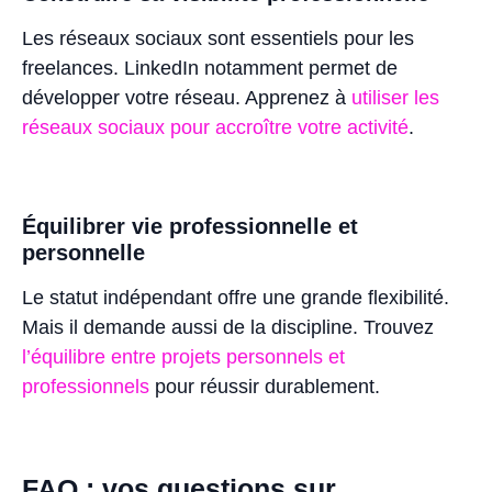
Les réseaux sociaux sont essentiels pour les
freelances. LinkedIn notamment permet de
développer votre réseau. Apprenez à
utiliser les
réseaux sociaux pour accroître votre activité
.
Équilibrer vie professionnelle et
personnelle
Le statut indépendant offre une grande flexibilité.
Mais il demande aussi de la discipline. Trouvez
l’équilibre entre projets personnels et
professionnels
pour réussir durablement.
FAQ : vos questions sur