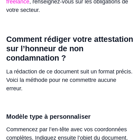
freelance
, renseignez-vous sur les obligations de
votre secteur.
Comment rédiger votre attestation
sur l’honneur de non
condamnation ?
La rédaction de ce document suit un format précis.
Voici la méthode pour ne commettre aucune
erreur.
Modèle type à personnaliser
Commencez par l’en-tête avec vos coordonnées
complètes. Indiquez ensuite l’objet du document.