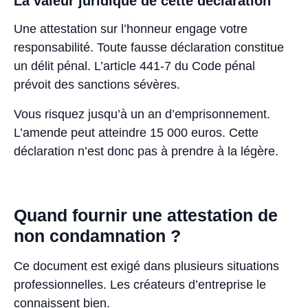
La valeur juridique de cette déclaration
Une attestation sur l’honneur engage votre
responsabilité. Toute fausse déclaration constitue
un délit pénal. L’article 441-7 du Code pénal
prévoit des sanctions sévères.
Vous risquez jusqu’à un an d’emprisonnement.
L’amende peut atteindre 15 000 euros. Cette
déclaration n’est donc pas à prendre à la légère.
Quand fournir une attestation de
non condamnation ?
Ce document est exigé dans plusieurs situations
professionnelles. Les créateurs d’entreprise le
connaissent bien.