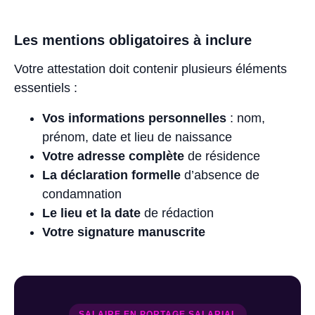
Les mentions obligatoires à inclure
Votre attestation doit contenir plusieurs éléments
essentiels :
Vos informations personnelles
: nom,
prénom, date et lieu de naissance
Votre adresse complète
de résidence
La déclaration formelle
d’absence de
condamnation
Le lieu et la date
de rédaction
Votre signature manuscrite
SALAIRE EN PORTAGE SALARIAL