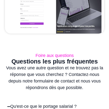
Foire aux questions
Questions les plus fréquentes
Vous avez une autre question et ne trouvez pas la
réponse que vous cherchez ? Contactez-nous
depuis notre formulaire de contact et nous vous
répondrons dès que possible.
Qu'est-ce que le portage salarial ?