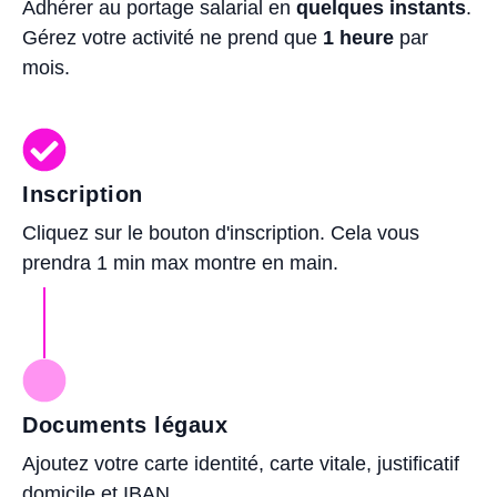
Adhérer au portage salarial en
quelques instants
.
Gérez votre activité ne prend que
1 heure
par
mois.
Inscription
Cliquez sur le bouton d'inscription. Cela vous
prendra 1 min max montre en main.
Documents légaux
Ajoutez votre carte identité, carte vitale, justificatif
domicile et IBAN.