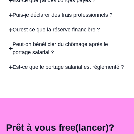
Est-ce que j'ai des congés payés ?
Puis-je déclarer des frais professionnels ?
Qu'est ce que la réserve financière ?
Peut-on bénéficier du chômage après le
portage salarial ?
Est-ce que le portage salarial est réglementé ?
Prêt à vous free(lancer)?