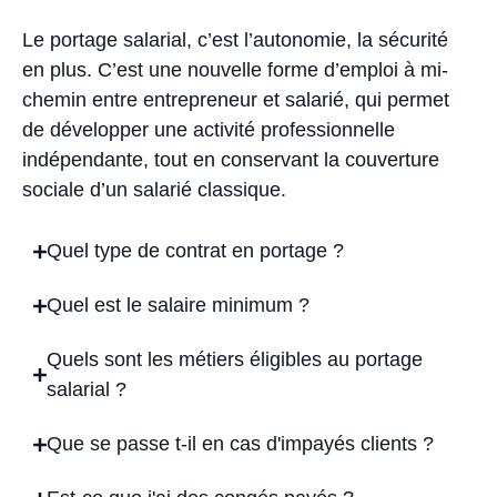
Le portage salarial, c’est l’autonomie, la sécurité
en plus. C’est une nouvelle forme d’emploi à mi-
chemin entre entrepreneur et salarié, qui permet
de développer une activité professionnelle
indépendante, tout en conservant la couverture
sociale d’un salarié classique.
Quel type de contrat en portage ?
Quel est le salaire minimum ?
Quels sont les métiers éligibles au portage
salarial ?
Que se passe t-il en cas d'impayés clients ?