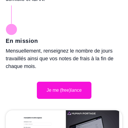
En mission
Mensuellement, renseignez le nombre de jours
travaillés ainsi que vos notes de frais à la fin de
chaque mois.
Je me (free)lance