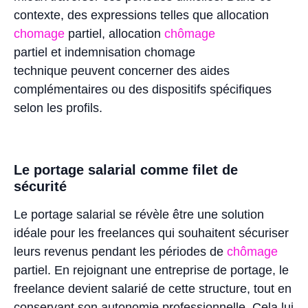
contexte, des expressions telles que allocation
chomage
partiel, allocation
chômage
partiel et indemnisation chomage
technique peuvent concerner des aides
complémentaires ou des dispositifs spécifiques
selon les profils.
Le portage salarial comme filet de
sécurité
Le portage salarial se révèle être une solution
idéale pour les freelances qui souhaitent sécuriser
leurs revenus pendant les périodes de
chômage
partiel. En rejoignant une entreprise de portage, le
freelance devient salarié de cette structure, tout en
conservant son autonomie professionnelle. Cela lui