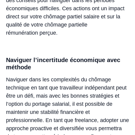
des conseils pour naviguer dans les périodes
économiques difficiles. Ces actions ont un impact
direct sur votre chômage partiel salaire et sur la
qualité de votre chômage partielle
rémunération perçue.
Naviguer l’incertitude économique avec
méthode
Naviguer dans les complexités du chômage
technique en tant que travailleur indépendant peut
être un défi, mais avec les bonnes stratégies et
l’option du portage salarial, il est possible de
maintenir une stabilité financière et
professionnelle. En tant que freelance, adopter une
approche proactive et diversifiée vous permettra