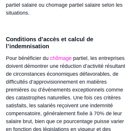
partiel salaire ou chomage partiel salaire selon les
situations.
Conditions d’accès et calcul de
l’indemnisation
Pour bénéficier du
chômage
partiel, les entreprises
doivent démontrer une réduction d’activité résultant
de circonstances économiques défavorables, de
difficultés d’approvisionnement en matières
premières ou d’événements exceptionnels comme
des catastrophes naturelles. Une fois ces critères
satisfaits, les salariés reçoivent une indemnité
compensatoire, généralement fixée à 70% de leur
salaire brut, bien que ce pourcentage puisse varier
en fonction des législations en vigueur et des