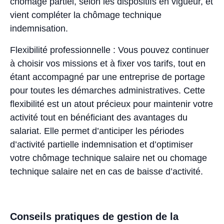
chômage partiel, selon les dispositifs en vigueur, et
vient compléter la chômage technique
indemnisation.
Flexibilité professionnelle : Vous pouvez continuer
à choisir vos missions et à fixer vos tarifs, tout en
étant accompagné par une entreprise de portage
pour toutes les démarches administratives. Cette
flexibilité est un atout précieux pour maintenir votre
activité tout en bénéficiant des avantages du
salariat. Elle permet d’anticiper les périodes
d’activité partielle indemnisation et d’optimiser
votre chômage technique salaire net ou chomage
technique salaire net en cas de baisse d’activité.
Conseils pratiques de gestion de la