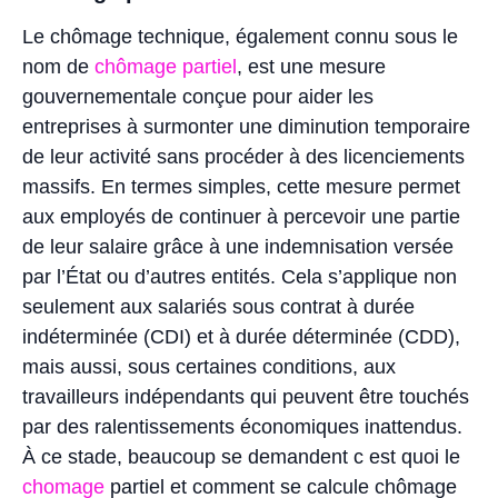
Le chômage technique, également connu sous le
nom de
chômage partiel
, est une mesure
gouvernementale conçue pour aider les
entreprises à surmonter une diminution temporaire
de leur activité sans procéder à des licenciements
massifs. En termes simples, cette mesure permet
aux employés de continuer à percevoir une partie
de leur salaire grâce à une indemnisation versée
par l’État ou d’autres entités. Cela s’applique non
seulement aux salariés sous contrat à durée
indéterminée (CDI) et à durée déterminée (CDD),
mais aussi, sous certaines conditions, aux
travailleurs indépendants qui peuvent être touchés
par des ralentissements économiques inattendus.
À ce stade, beaucoup se demandent c est quoi le
chomage
partiel et comment se calcule chômage