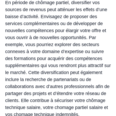
En période de chômage partiel, diversifier vos
sources de revenus peut atténuer les effets d’une
baisse d’activité. Envisagez de proposer des
services complémentaires ou de développer de
nouvelles compétences pour élargir votre offre et
vous ouvrir à de nouvelles opportunités. Par
exemple, vous pourriez explorer des secteurs
connexes à votre domaine d’expertise ou suivre
des formations pour acquérir des compétences
supplémentaires qui vous rendront plus attractif sur
le marché. Cette diversification peut également
inclure la recherche de partenariats ou de
collaborations avec d’autres professionnels afin de
partager des projets et d’étendre votre réseau de
clients. Elle contribue à sécuriser votre chômage
technique salaire, votre chomage partiel salaire et
vos chomage technique indemnités.