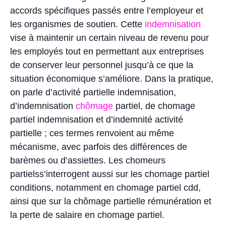
accords spécifiques passés entre l’employeur et
les organismes de soutien. Cette
indemnisation
vise à maintenir un certain niveau de revenu pour
les employés tout en permettant aux entreprises
de conserver leur personnel jusqu’à ce que la
situation économique s’améliore. Dans la pratique,
on parle d’activité partielle indemnisation,
d’indemnisation
chômage
partiel, de chomage
partiel indemnisation et d’indemnité activité
partielle ; ces termes renvoient au même
mécanisme, avec parfois des différences de
barèmes ou d’assiettes. Les chomeurs
partielss’interrogent aussi sur les chomage partiel
conditions, notamment en chomage partiel cdd,
ainsi que sur la chômage partielle rémunération et
la perte de salaire en chomage partiel.