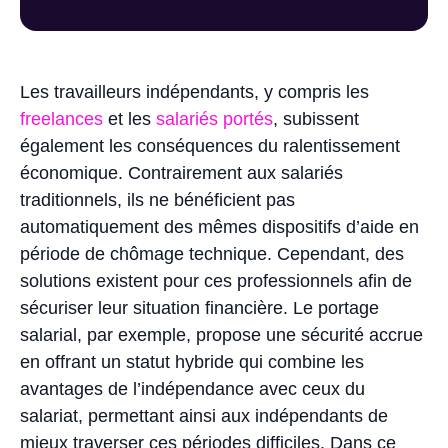
Les travailleurs indépendants, y compris les
freelances
et les
salariés portés
, subissent
également les conséquences du ralentissement
économique. Contrairement aux salariés
traditionnels, ils ne bénéficient pas
automatiquement des mêmes dispositifs d’aide en
période de chômage technique. Cependant, des
solutions existent pour ces professionnels afin de
sécuriser leur situation financière. Le portage
salarial, par exemple, propose une sécurité accrue
en offrant un statut hybride qui combine les
avantages de l’indépendance avec ceux du
salariat, permettant ainsi aux indépendants de
mieux traverser ces périodes difficiles. Dans ce