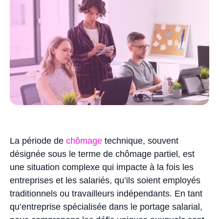
La période de
chômage
technique, souvent
désignée sous le terme de chômage partiel, est
une situation complexe qui impacte à la fois les
entreprises et les salariés, qu’ils soient employés
traditionnels ou travailleurs indépendants. En tant
qu’entreprise spécialisée dans le portage salarial,