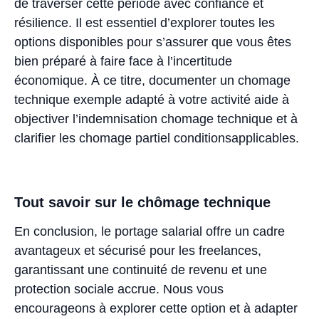
de traverser cette période avec confiance et
résilience. Il est essentiel d’explorer toutes les
options disponibles pour s’assurer que vous êtes
bien préparé à faire face à l’incertitude
économique. À ce titre, documenter un chomage
technique exemple adapté à votre activité aide à
objectiver l’indemnisation chomage technique et à
clarifier les chomage partiel conditionsapplicables.
Tout savoir sur le chômage technique
En conclusion, le portage salarial offre un cadre
avantageux et sécurisé pour les freelances,
garantissant une continuité de revenu et une
protection sociale accrue. Nous vous
encourageons à explorer cette option et à adapter