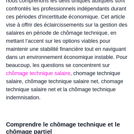
nous comprenons les défis uniques auxquels sont
confrontés les professionnels indépendants durant
ces périodes d’incertitude économique. Cet article
vise à offrir des éclaircissements sur la gestion des
salaires en période de chômage technique, en
mettant l’accent sur les options viables pour
maintenir une stabilité financière tout en naviguant
dans un environnement économique instable. Pour
beaucoup, les questions se concentrent sur
chômage technique salaire
, chomage technique
salaire, chômage technique salaire net, chomage
technique salaire net et la chômage technique
indemnisation.
Comprendre le chômage technique et le
chômage partiel