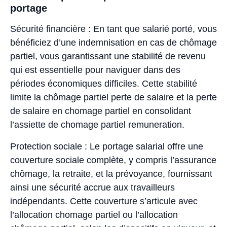
portage
Sécurité financière : En tant que salarié porté, vous
bénéficiez d’une indemnisation en cas de chômage
partiel, vous garantissant une stabilité de revenu
qui est essentielle pour naviguer dans des
périodes économiques difficiles. Cette stabilité
limite la chômage partiel perte de salaire et la perte
de salaire en chomage partiel en consolidant
l’assiette de chomage partiel remuneration.
Protection sociale : Le portage salarial offre une
couverture sociale complète, y compris l’assurance
chômage, la retraite, et la prévoyance, fournissant
ainsi une sécurité accrue aux travailleurs
indépendants. Cette couverture s’articule avec
l’allocation chomage partiel ou l’allocation