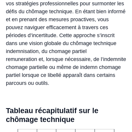
vos stratégies professionnelles pour surmonter les
défis du chômage technique. En étant bien informé
et en prenant des mesures proactives, vous
pouvez naviguer efficacement à travers ces
périodes d’incertitude. Cette approche s’inscrit
dans une vision globale du chômage technique
indemnisation, du chomage partiel
remuneration et, lorsque nécessaire, de l’indemnite
chomage partielle ou même de indemn chomage
partiel lorsque ce libellé apparaît dans certains
parcours ou outils.
Tableau récapitulatif sur le
chômage technique