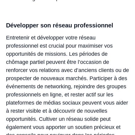
Développer son réseau professionnel
Entretenir et développer votre réseau
professionnel est crucial pour maximiser vos
opportunités de missions. Les périodes de
chômage partiel peuvent être l’occasion de
renforcer vos relations avec d’anciens clients ou de
prospecter de nouveaux marchés. Participer à des
événements de networking, rejoindre des groupes
professionnels en ligne, et rester actif sur les
plateformes de médias sociaux peuvent vous aider
à rester visible et à découvrir de nouvelles
opportunités. Cultiver un réseau solide peut
également vous apporter un soutien précieux et