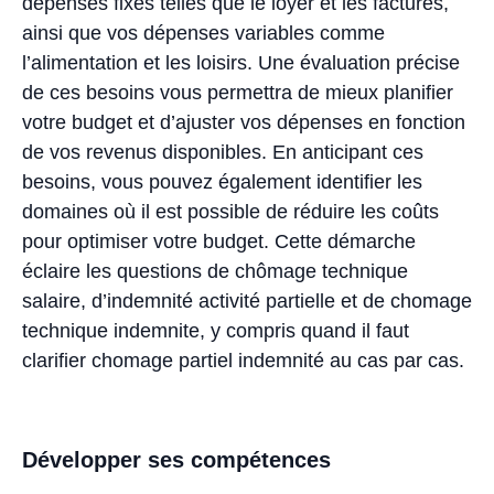
dépenses fixes telles que le loyer et les factures,
ainsi que vos dépenses variables comme
l’alimentation et les loisirs. Une évaluation précise
de ces besoins vous permettra de mieux planifier
votre budget et d’ajuster vos dépenses en fonction
de vos revenus disponibles. En anticipant ces
besoins, vous pouvez également identifier les
domaines où il est possible de réduire les coûts
pour optimiser votre budget. Cette démarche
éclaire les questions de chômage technique
salaire, d’indemnité activité partielle et de chomage
technique indemnite, y compris quand il faut
clarifier chomage partiel indemnité au cas par cas.
Développer ses compétences