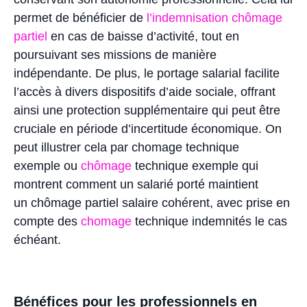
permet de bénéficier de
l’indemnisation chômage
partiel
en cas de baisse d’activité, tout en
poursuivant ses missions de manière
indépendante. De plus, le portage salarial facilite
l’accès à divers dispositifs d’aide sociale, offrant
ainsi une protection supplémentaire qui peut être
cruciale en période d’incertitude économique. On
peut illustrer cela par chomage technique
exemple ou
chômage
technique exemple qui
montrent comment un salarié porté maintient
un chômage partiel salaire cohérent, avec prise en
compte des
chomage
technique indemnités le cas
échéant.
Bénéfices pour les professionnels en