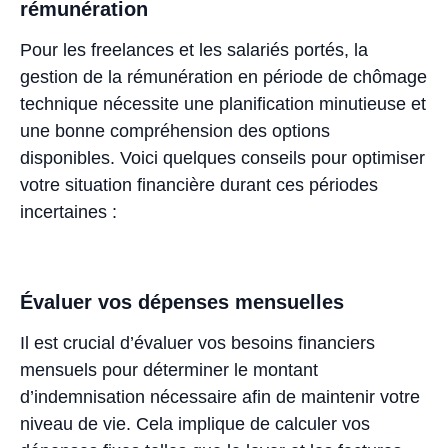
rémunération
Pour les freelances et les salariés portés, la
gestion de la rémunération en période de chômage
technique nécessite une planification minutieuse et
une bonne compréhension des options
disponibles. Voici quelques conseils pour optimiser
votre situation financière durant ces périodes
incertaines :
Évaluer vos dépenses mensuelles
Il est crucial d’évaluer vos besoins financiers
mensuels pour déterminer le montant
d’indemnisation nécessaire afin de maintenir votre
niveau de vie. Cela implique de calculer vos