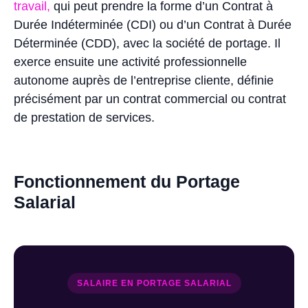
travail,
qui peut prendre la forme d’un Contrat à
Durée Indéterminée (CDI) ou d’un Contrat à Durée
Déterminée (CDD), avec la société de portage. Il
exerce ensuite une activité professionnelle
autonome auprès de l’entreprise cliente, définie
précisément par un contrat commercial ou contrat
de prestation de services.
Fonctionnement du Portage
Salarial
SALAIRE EN PORTAGE SALARIAL