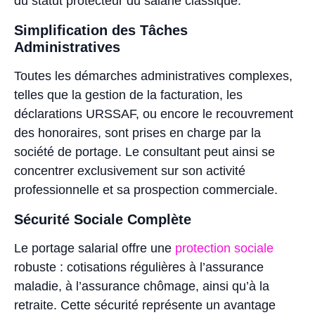
du statut protecteur du salarié classique.
Simplification des Tâches
Administratives
Toutes les démarches administratives complexes,
telles que la gestion de la facturation, les
déclarations URSSAF, ou encore le recouvrement
des honoraires, sont prises en charge par la
société de portage. Le consultant peut ainsi se
concentrer exclusivement sur son activité
professionnelle et sa prospection commerciale.
Sécurité Sociale Complète
Le portage salarial offre une
protection sociale
robuste : cotisations régulières à l’assurance
maladie, à l’assurance chômage, ainsi qu’à la
retraite. Cette sécurité représente un avantage