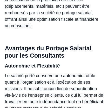
(déplacements, matériels, etc.) peuvent être
remboursés par la société de portage salarial,
offrant ainsi une optimisation fiscale et financière
au consultant.
Avantages du Portage Salarial
pour les Consultants
Autonomie et Flexibilité
Le salarié porté conserve une autonomie totale
quant à l’organisation et à l’exécution de ses
missions. Il ne subit aucun lien de subordination
vis-à-vis de l’entreprise cliente, ce qui lui permet de
travailler en toute indépendance tout en bénéficiant