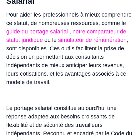
Salarial
Pour aider les professionnels à mieux comprendre
ce statut, de nombreuses ressources, comme le
guide du portage salarial
,
notre comparateur de
statut juridique
ou le
simulateur de rémunération
,
sont disponibles. Ces outils facilitent la prise de
décision en permettant aux consultants
indépendants de mieux anticiper leurs revenus,
leurs cotisations, et les avantages associés à ce
modèle de travail.
Le portage salarial constitue aujourd’hui une
réponse adaptée aux besoins croissants de
flexibilité et de sécurité des travailleurs
indépendants. Reconnu et encadré par le Code du