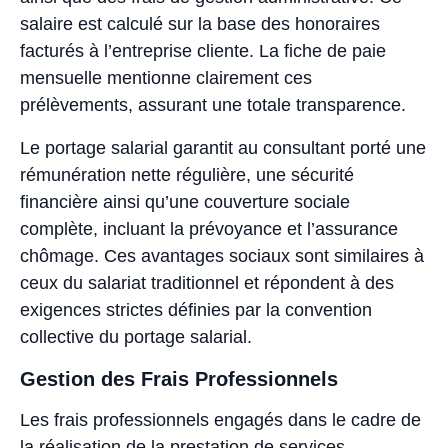
salaire est calculé sur la base des honoraires
facturés à l’entreprise cliente. La fiche de paie
mensuelle mentionne clairement ces
prélèvements, assurant une totale transparence.
Le portage salarial garantit au consultant porté une
rémunération nette régulière, une sécurité
financière ainsi qu’une couverture sociale
complète, incluant la prévoyance et l’assurance
chômage. Ces avantages sociaux sont similaires à
ceux du salariat traditionnel et répondent à des
exigences strictes définies par la convention
collective du portage salarial.
Gestion des Frais Professionnels
Les frais professionnels engagés dans le cadre de
la réalisation de la prestation de services