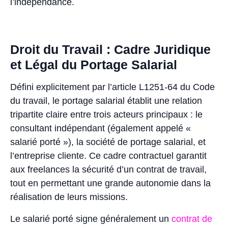
l’indépendance.
Droit du Travail : Cadre Juridique
et Légal du Portage Salarial
Défini explicitement par l’article L1251-64 du Code
du travail, le portage salarial établit une relation
tripartite claire entre trois acteurs principaux : le
consultant indépendant (également appelé «
salarié porté »), la société de portage salarial, et
l’entreprise cliente. Ce cadre contractuel garantit
aux freelances la sécurité d’un contrat de travail,
tout en permettant une grande autonomie dans la
réalisation de leurs missions.
Le salarié porté signe généralement un
contrat de