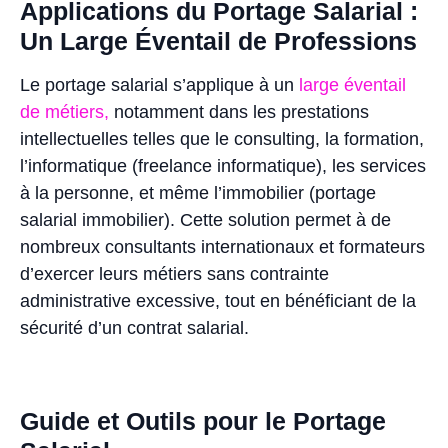
Applications du Portage Salarial :
Un Large Éventail de Professions
Le portage salarial s’applique à un
large éventail
de métiers,
notamment dans les prestations
intellectuelles telles que le consulting, la formation,
l’informatique (freelance informatique), les services
à la personne, et même l’immobilier (portage
salarial immobilier). Cette solution permet à de
nombreux consultants internationaux et formateurs
d’exercer leurs métiers sans contrainte
administrative excessive, tout en bénéficiant de la
sécurité d’un contrat salarial.
Guide et Outils pour le Portage