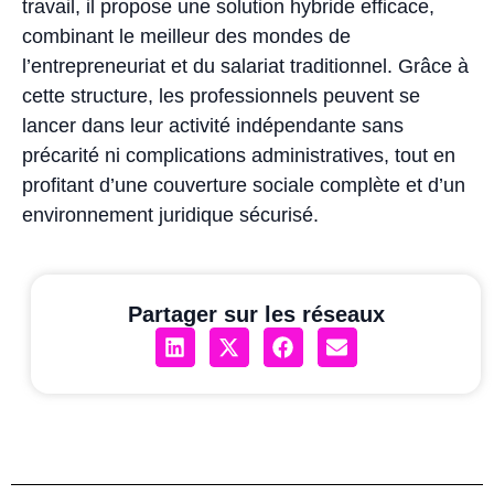
travail, il propose une solution hybride efficace,
combinant le meilleur des mondes de
l’entrepreneuriat et du salariat traditionnel. Grâce à
cette structure, les professionnels peuvent se
lancer dans leur activité indépendante sans
précarité ni complications administratives, tout en
profitant d’une couverture sociale complète et d’un
environnement juridique sécurisé.
Partager sur les réseaux