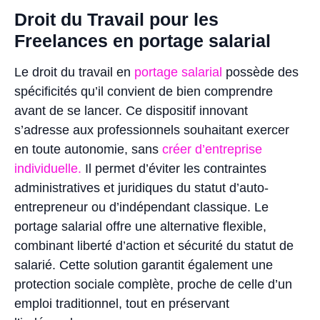
Droit du Travail pour les
Freelances en portage salarial
Le droit du travail en
portage salarial
possède des
spécificités qu’il convient de bien comprendre
avant de se lancer. Ce dispositif innovant
s’adresse aux professionnels souhaitant exercer
en toute autonomie, sans
créer d’entreprise
individuelle.
Il permet d’éviter les contraintes
administratives et juridiques du statut d’auto-
entrepreneur ou d’indépendant classique. Le
portage salarial offre une alternative flexible,
combinant liberté d’action et sécurité du statut de
salarié. Cette solution garantit également une
protection sociale complète, proche de celle d’un
emploi traditionnel, tout en préservant