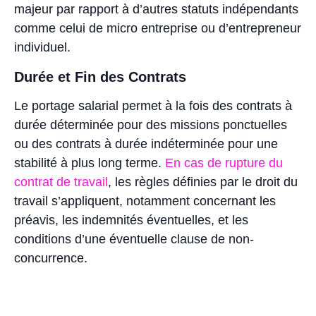
majeur par rapport à d’autres statuts indépendants
comme celui de micro entreprise ou d’entrepreneur
individuel.
Durée et Fin des Contrats
Le portage salarial permet à la fois des contrats à
durée déterminée pour des missions ponctuelles
ou des contrats à durée indéterminée pour une
stabilité à plus long terme.
En cas de rupture du
contrat de travail
, les règles définies par le droit du
travail s’appliquent, notamment concernant les
préavis, les indemnités éventuelles, et les
conditions d’une éventuelle clause de non-
concurrence.