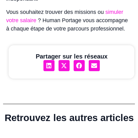
Vous souhaitez trouver des missions ou
simuler
votre salaire
? Human Portage vous accompagne
à chaque étape de votre parcours professionnel.
Partager sur les réseaux
Retrouvez les autres articles