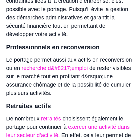
contraintes liées à la création d’entreprise, c’est
possible avec le portage. Puisqu’il évite la gestion
des démarches administratives et garantit la
sécurité financière tout en permettant de
développer votre activité.
Professionnels en reconversion
Le portage permet aussi aux actifs en reconversion
ou en
recherche d&#8217;emploi
de rester visibles
sur le marché tout en profitant d&rsquo;une
assurance chômage et de la possibilité de cumuler
plusieurs activités.
Retraites actifs
De nombreux
retraités
choisissent également le
portage pour continuer à
exercer une activité dans
leur secteur d’activité.
En effet, cela leur permet de