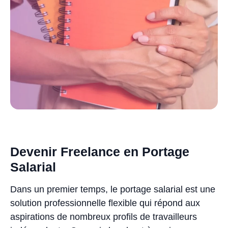
Devenir Freelance en Portage
Salarial
Dans un premier temps, le portage salarial est une
solution professionnelle flexible qui répond aux
aspirations de nombreux profils de travailleurs