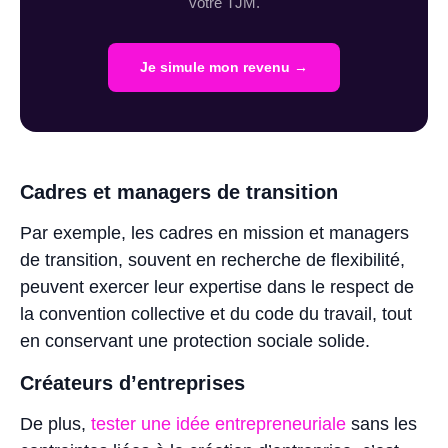
votre TJM.
Je simule mon revenu →
Cadres et managers de transition
Par exemple, les cadres en mission et managers
de transition, souvent en recherche de flexibilité,
peuvent exercer leur expertise dans le respect de
la convention collective et du code du travail, tout
en conservant une protection sociale solide.
Créateurs d’entreprises
De plus,
tester une idée entrepreneuriale
sans les