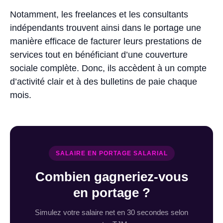
Notamment, les freelances et les consultants
indépendants trouvent ainsi dans le portage une
manière efficace de facturer leurs prestations de
services tout en bénéficiant d’une couverture
sociale complète. Donc, ils accèdent à un compte
d’activité clair et à des bulletins de paie chaque
mois.
SALAIRE EN PORTAGE SALARIAL
Combien gagneriez-vous
en portage ?
Simulez votre salaire net en 30 secondes selon