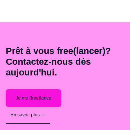
Prêt à vous free(lancer)?
Contactez-nous dès
aujourd'hui.
Je me (free)lance
En savoir plus —