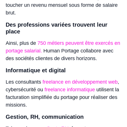
toucher un revenu mensuel sous forme de salaire
brut.
Des professions variées trouvent leur
place
Ainsi, plus de
750 métiers peuvent être exercés en
portage salarial.
Human Portage collabore avec
des sociétés clientes de divers horizons.
Informatique et digital
Les consultants
freelance en développement web
,
cybersécurité ou
freelance informatique
utilisent la
facturation simplifiée du portage pour réaliser des
missions.
Gestion, RH, communication