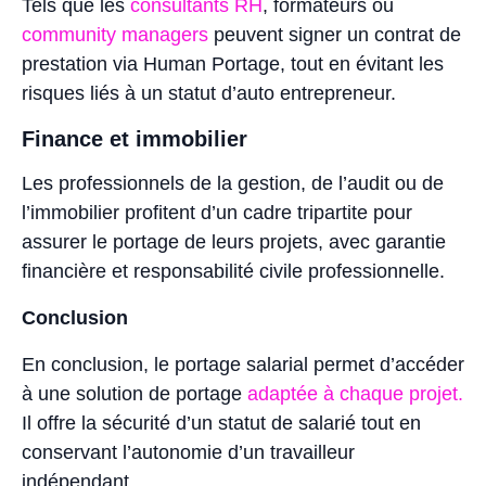
Tels que les
consultants RH
, formateurs ou
community managers
peuvent signer un contrat de
prestation via Human Portage, tout en évitant les
risques liés à un statut d’auto entrepreneur.
Finance et immobilier
Les professionnels de la gestion, de l’audit ou de
l’immobilier profitent d’un cadre tripartite pour
assurer le portage de leurs projets, avec garantie
financière et responsabilité civile professionnelle.
Conclusion
En conclusion, le portage salarial permet d’accéder
à une solution de portage
adaptée à chaque projet.
Il offre la sécurité d’un statut de salarié tout en
conservant l’autonomie d’un travailleur
indépendant.