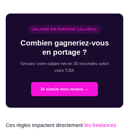
SALAIRE EN PORTAGE SALARIAL
Combien gagneriez-vous
en portage ?
Simulez votre salaire net en 30 secondes selon
votre TJM.
Je simule mon revenu →
Ces règles impactent directement
les freelances