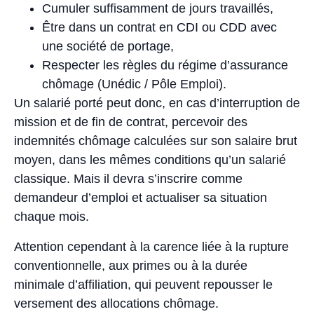
Cumuler suffisamment de jours travaillés,
Être dans un contrat en CDI ou CDD avec
une société de portage,
Respecter les règles du régime d’assurance
chômage (Unédic / Pôle Emploi).
Un salarié porté peut donc, en cas d’interruption de
mission et de fin de contrat, percevoir des
indemnités chômage calculées sur son salaire brut
moyen, dans les mêmes conditions qu’un salarié
classique. Mais il devra s’inscrire comme
demandeur d’emploi et actualiser sa situation
chaque mois.
Attention cependant à la carence liée à la rupture
conventionnelle, aux primes ou à la durée
minimale d’affiliation, qui peuvent repousser le
versement des allocations chômage.