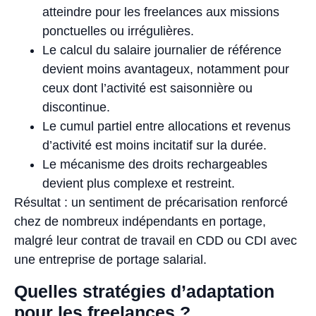
atteindre pour les freelances aux missions
ponctuelles ou irrégulières.
Le calcul du salaire journalier de référence
devient moins avantageux, notamment pour
ceux dont l’activité est saisonnière ou
discontinue.
Le cumul partiel entre allocations et revenus
d’activité est moins incitatif sur la durée.
Le mécanisme des droits rechargeables
devient plus complexe et restreint.
Résultat : un sentiment de précarisation renforcé
chez de nombreux indépendants en portage,
malgré leur contrat de travail en CDD ou CDI avec
une entreprise de portage salarial.
Quelles stratégies d’adaptation
pour les freelances ?