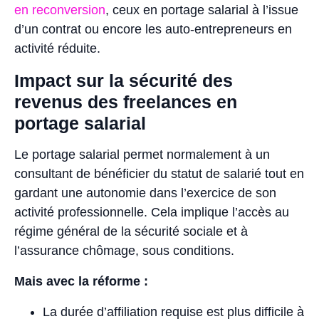
en reconversion
, ceux en portage salarial à l’issue
d’un contrat ou encore les auto-entrepreneurs en
activité réduite.
Impact sur la sécurité des
revenus des freelances en
portage salarial
Le portage salarial permet normalement à un
consultant de bénéficier du statut de salarié tout en
gardant une autonomie dans l’exercice de son
activité professionnelle. Cela implique l’accès au
régime général de la sécurité sociale et à
l’assurance chômage, sous conditions.
Mais avec la réforme :
La durée d’affiliation requise est plus difficile à