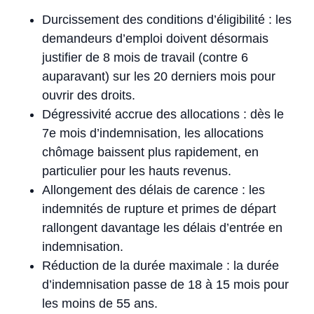
Durcissement des conditions d’éligibilité : les
demandeurs d’emploi doivent désormais
justifier de 8 mois de travail (contre 6
auparavant) sur les 20 derniers mois pour
ouvrir des droits.
Dégressivité accrue des allocations : dès le
7e mois d’indemnisation, les allocations
chômage baissent plus rapidement, en
particulier pour les hauts revenus.
Allongement des délais de carence : les
indemnités de rupture et primes de départ
rallongent davantage les délais d’entrée en
indemnisation.
Réduction de la durée maximale : la durée
d’indemnisation passe de 18 à 15 mois pour
les moins de 55 ans.