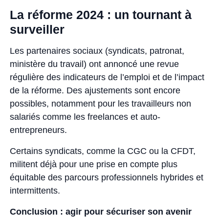
La réforme 2024 : un tournant à
surveiller
Les partenaires sociaux (syndicats, patronat,
ministère du travail) ont annoncé une revue
régulière des indicateurs de l’emploi et de l’impact
de la réforme. Des ajustements sont encore
possibles, notamment pour les travailleurs non
salariés comme les freelances et auto-
entrepreneurs.
Certains syndicats, comme la CGC ou la CFDT,
militent déjà pour une prise en compte plus
équitable des parcours professionnels hybrides et
intermittents.
Conclusion : agir pour sécuriser son avenir