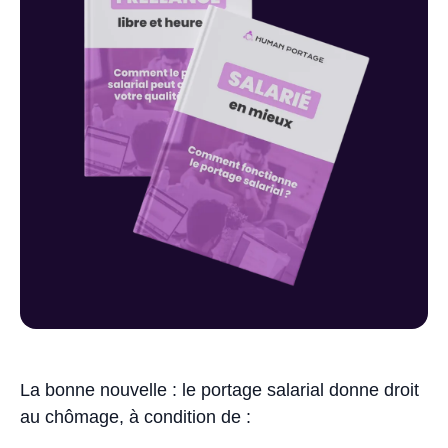
La bonne nouvelle : le portage salarial donne droit
au chômage, à condition de :