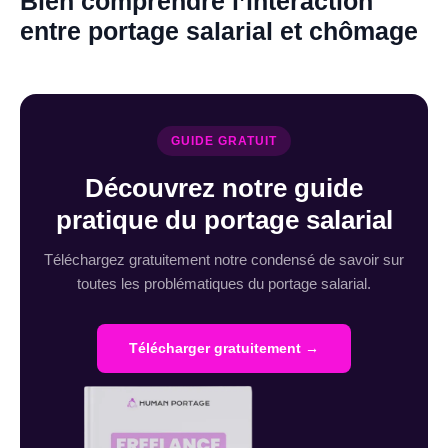
Bien comprendre l’interaction
entre portage salarial et chômage
GUIDE GRATUIT
Découvrez notre guide
pratique du portage salarial
Téléchargez gratuitement notre condensé de savoir sur
toutes les problématiques du portage salarial.
Télécharger gratuitement →