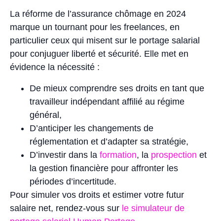
La réforme de l’assurance chômage en 2024
marque un tournant pour les freelances, en
particulier ceux qui misent sur le portage salarial
pour conjuguer liberté et sécurité. Elle met en
évidence la nécessité :
De mieux comprendre ses droits en tant que
travailleur indépendant affilié au régime
général,
D’anticiper les changements de
réglementation et d’adapter sa stratégie,
D’investir dans la
formation
, la
prospection
et
la gestion financière pour affronter les
périodes d’incertitude.
Pour simuler vos droits et estimer votre futur
salaire net, rendez-vous sur
le simulateur de