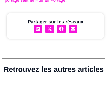
portage salarial Human Portage
.
Partager sur les réseaux
Retrouvez les autres articles