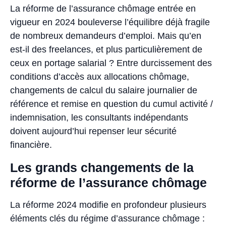
La réforme de l’assurance chômage entrée en
vigueur en 2024 bouleverse l’équilibre déjà fragile
de nombreux demandeurs d’emploi. Mais qu’en
est-il des freelances, et plus particulièrement de
ceux en portage salarial ? Entre durcissement des
conditions d’accès aux allocations chômage,
changements de calcul du salaire journalier de
référence et remise en question du cumul activité /
indemnisation, les consultants indépendants
doivent aujourd’hui repenser leur sécurité
financière.
Les grands changements de la
réforme de l’assurance chômage
La réforme 2024 modifie en profondeur plusieurs
éléments clés du régime d’assurance chômage :