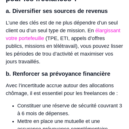
a. Diversifier ses sources de revenus
L’une des clés est de ne plus dépendre d’un seul
client ou d’un seul type de mission. En
élargissant
votre portefeuille
(TPE, ETI, appels d’offres
publics, missions en télétravail), vous pouvez lisser
les périodes de trou d’activité et maximiser vos
jours travaillés.
b. Renforcer sa prévoyance financière
Avec l’incertitude accrue autour des allocations
chômage, il est essentiel pour les freelances de :
Constituer une réserve de sécurité couvrant 3
à 6 mois de dépenses.
Mettre en place une mutuelle et une