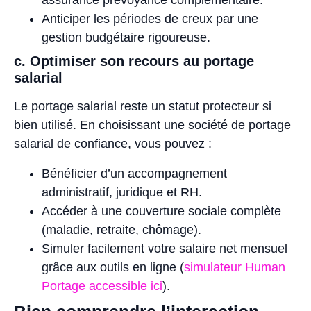
assurance prévoyance complémentaire.
Anticiper les périodes de creux par une
gestion budgétaire rigoureuse.
c. Optimiser son recours au portage
salarial
Le portage salarial reste un statut protecteur si
bien utilisé. En choisissant une société de portage
salarial de confiance, vous pouvez :
Bénéficier d’un accompagnement
administratif, juridique et RH.
Accéder à une couverture sociale complète
(maladie, retraite, chômage).
Simuler facilement votre salaire net mensuel
grâce aux outils en ligne (
simulateur Human
Portage accessible ici
).