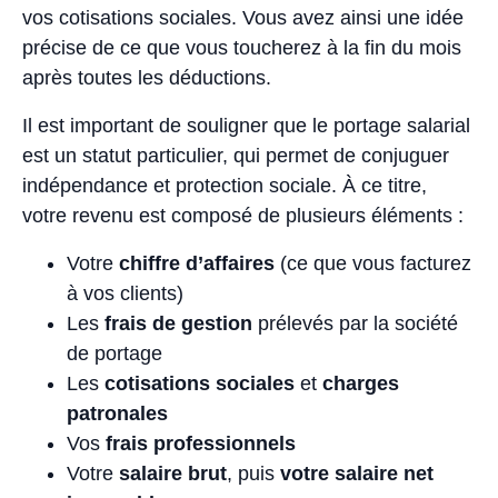
vos cotisations sociales. Vous avez ainsi une idée
précise de ce que vous toucherez à la fin du mois
après toutes les déductions.
Il est important de souligner que le portage salarial
est un statut particulier, qui permet de conjuguer
indépendance et protection sociale. À ce titre,
votre revenu est composé de plusieurs éléments :
Votre
chiffre d’affaires
(ce que vous facturez
à vos clients)
Les
frais de gestion
prélevés par la société
de portage
Les
cotisations sociales
et
charges
patronales
Vos
frais professionnels
Votre
salaire brut
, puis
votre salaire net