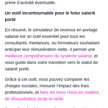
prime d’activité éventuelle.
Un outil incontournable pour le futur salarié
porté
En résumé, le simulateur de revenus en portage
salarial est un outil essentiel pour tous les
consultants, freelances, ou formateurs souhaitant
anticiper leur rémunération nette. Il permet une
meilleure compréhension du système salarial
, et
vous guide dans votre transition vers le statut de
salarié porté.
Grâce à cet outil, vous pouvez comparer les
charges sociales, mesurer l’impact des frais
professionnels, et
faire les bons choix en matière
de rémunération brute et nette
.