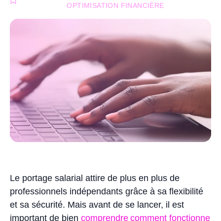
OPTIMISATION FINANCIÈRE
Le portage salarial attire de plus en plus de
professionnels indépendants grâce à sa flexibilité
et sa sécurité. Mais avant de se lancer, il est
important de bien
comprendre comment fonctionne