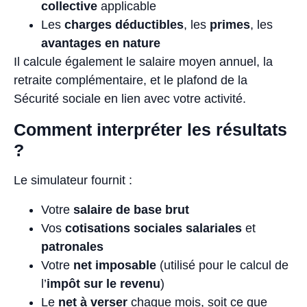
collective
applicable
Les
charges déductibles
, les
primes
, les
avantages en nature
Il calcule également le salaire moyen annuel, la
retraite complémentaire, et le plafond de la
Sécurité sociale en lien avec votre activité.
Comment interpréter les résultats
?
Le simulateur fournit :
Votre
salaire de base brut
Vos
cotisations sociales salariales
et
patronales
Votre
net imposable
(utilisé pour le calcul de
l’
impôt sur le revenu
)
Le
net à verser
chaque mois, soit ce que