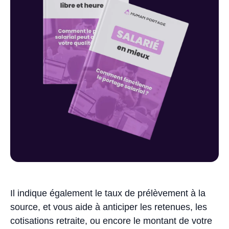
Il indique également le taux de prélèvement à la
source, et vous aide à anticiper les retenues, les
cotisations retraite, ou encore le montant de votre