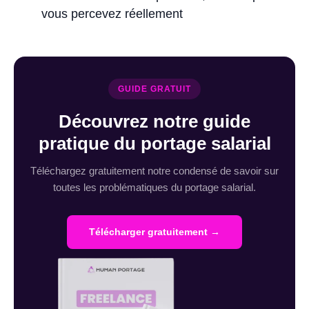
vous percevez réellement
GUIDE GRATUIT
Découvrez notre guide
pratique du portage salarial
Téléchargez gratuitement notre condensé de savoir sur
toutes les problématiques du portage salarial.
Télécharger gratuitement →