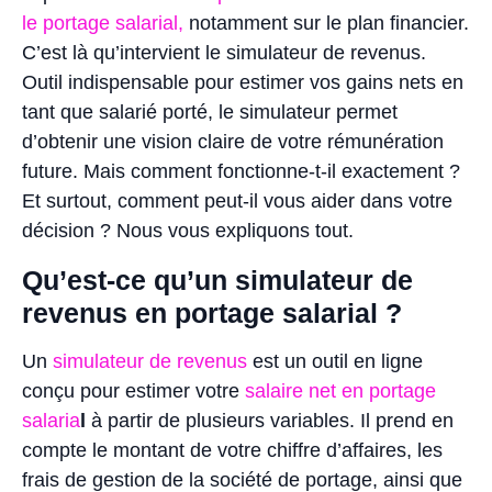
le portage salarial,
notamment sur le plan financier.
C’est là qu’intervient le simulateur de revenus.
Outil indispensable pour estimer vos gains nets en
tant que salarié porté, le simulateur permet
d’obtenir une vision claire de votre rémunération
future. Mais comment fonctionne-t-il exactement ?
Et surtout, comment peut-il vous aider dans votre
décision ? Nous vous expliquons tout.
Qu’est-ce qu’un simulateur de
revenus en portage salarial ?
Un
simulateur de revenus
est un outil en ligne
conçu pour estimer votre
salaire net en portage
salaria
l
à partir de plusieurs variables. Il prend en
compte le montant de votre chiffre d’affaires, les
frais de gestion de la société de portage, ainsi que