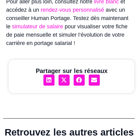
Pour aller plus loin, consultez notre
livre blanc
et
accédez à un
rendez-vous personnalisé
avec un
conseiller Human Portage. Testez dès maintenant
le
simulateur de salaire
pour visualiser votre fiche
de paie mensuelle et simuler l’évolution de votre
carrière en portage salarial !
Partager sur les réseaux
Retrouvez les autres articles