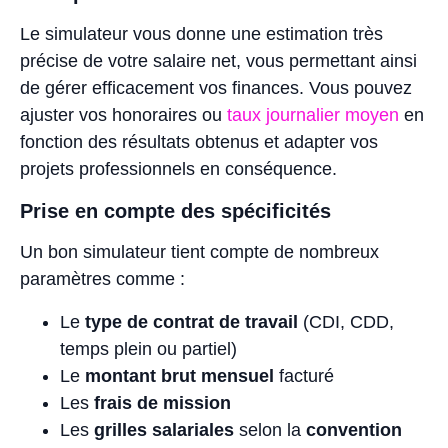
Le simulateur vous donne une estimation très
précise de votre salaire net, vous permettant ainsi
de gérer efficacement vos finances. Vous pouvez
ajuster vos honoraires ou
taux journalier moyen
en
fonction des résultats obtenus et adapter vos
projets professionnels en conséquence.
Prise en compte des spécificités
Un bon simulateur tient compte de nombreux
paramètres comme :
Le
type de contrat de travail
(CDI, CDD,
temps plein ou partiel)
Le
montant brut mensuel
facturé
Les
frais de mission
Les
grilles salariales
selon la
convention