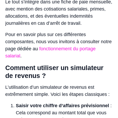
Le tout s’intègre dans une fiche de paie mensuelle,
avec mention des cotisations salariales, primes,
allocations, et des éventuelles indemnités
journalières en cas d’arrêt de travail.
Pour en savoir plus sur ces différentes
composantes, nous vous invitons à consulter notre
page dédiée au
fonctionnement du portage
salarial
.
Comment utiliser un simulateur
de revenus ?
L’utilisation d’un simulateur de revenus est
extrêmement simple. Voici les étapes classiques :
Saisir votre chiffre d’affaires prévisionnel
:
Cela correspond au montant total que vous