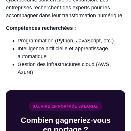
entreprises recherchent des experts pour les
accompagner dans leur transformation numérique.
Compétences recherchées :
Programmation (Python, JavaScript, etc.)
Intelligence artificielle et apprentissage
automatique
Gestion des infrastructures cloud (AWS,
Azure)
SALAIRE EN PORTAGE SALARIAL
Combien gagneriez-vous
en portage ?