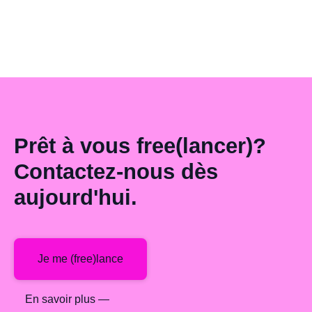
Prêt à vous free(lancer)?
Contactez-nous dès
aujourd'hui.
Je me (free)lance
En savoir plus —