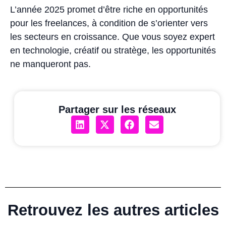
L’année 2025 promet d’être riche en opportunités
pour les freelances, à condition de s’orienter vers
les secteurs en croissance. Que vous soyez expert
en technologie, créatif ou stratège, les opportunités
ne manqueront pas.
Partager sur les réseaux
Retrouvez les autres articles