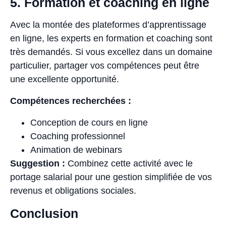
5. Formation et coaching en ligne
Avec la montée des plateformes d’apprentissage
en ligne, les experts en formation et coaching sont
très demandés. Si vous excellez dans un domaine
particulier, partager vos compétences peut être
une excellente opportunité.
Compétences recherchées :
Conception de cours en ligne
Coaching professionnel
Animation de webinars
Suggestion :
Combinez cette activité avec le
portage salarial pour une gestion simplifiée de vos
revenus et obligations sociales.
Conclusion