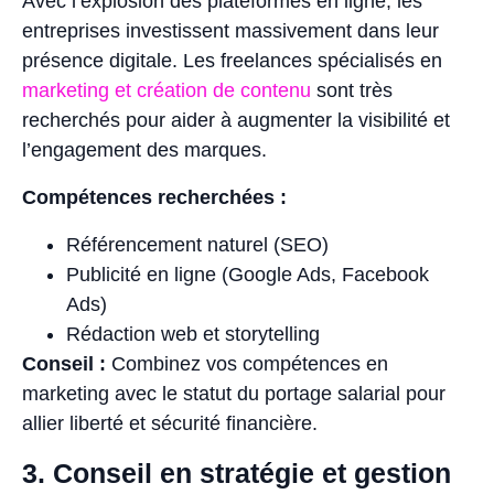
Avec l’explosion des plateformes en ligne, les
entreprises investissent massivement dans leur
présence digitale. Les freelances spécialisés en
marketing et création de contenu
sont très
recherchés pour aider à augmenter la visibilité et
l’engagement des marques.
Compétences recherchées :
Référencement naturel (SEO)
Publicité en ligne (Google Ads, Facebook
Ads)
Rédaction web et storytelling
Conseil :
Combinez vos compétences en
marketing avec le statut du portage salarial pour
allier liberté et sécurité financière.
3. Conseil en stratégie et gestion