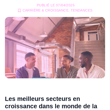
PUBLIÉ LE
07/04/2025
CARRIÈRE & CROISSANCE
,
TENDANCES
Les meilleurs secteurs en
croissance dans le monde de la