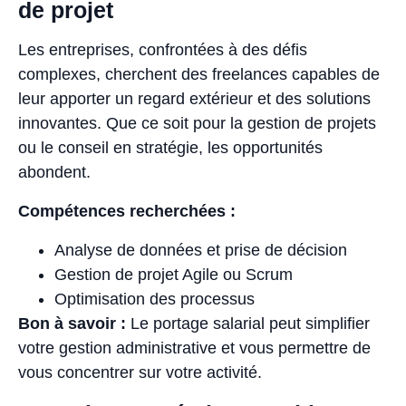
de projet
Les entreprises, confrontées à des défis
complexes, cherchent des freelances capables de
leur apporter un regard extérieur et des solutions
innovantes. Que ce soit pour la gestion de projets
ou le conseil en stratégie, les opportunités
abondent.
Compétences recherchées :
Analyse de données et prise de décision
Gestion de projet Agile ou Scrum
Optimisation des processus
Bon à savoir :
Le portage salarial peut simplifier
votre gestion administrative et vous permettre de
vous concentrer sur votre activité.