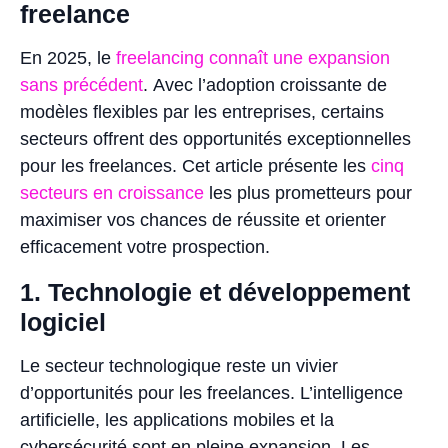
freelance
En 2025, le
freelancing connaît une expansion
sans précédent
. Avec l’adoption croissante de
modèles flexibles par les entreprises, certains
secteurs offrent des opportunités exceptionnelles
pour les freelances. Cet article présente les
cinq
secteurs en croissance
les plus prometteurs pour
maximiser vos chances de réussite et orienter
efficacement votre prospection.
1. Technologie et développement
logiciel
Le secteur technologique reste un vivier
d’opportunités pour les freelances. L’intelligence
artificielle, les applications mobiles et la
cybersécurité sont en pleine expansion. Les