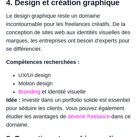
4. Design et création graphique
Le design graphique reste un domaine
incontournable pour les freelances créatifs. De la
conception de sites web aux identités visuelles des
marques, les entreprises ont besoin d’experts pour
se différencier.
Compétences recherchées :
UX/UI design
Motion design
Branding
et identité visuelle
Idée :
Investir dans un portfolio solide est essentiel
pour séduire les clients. Vous pouvez également
étudier les avantages de
devenir freelance
dans ce
domaine.