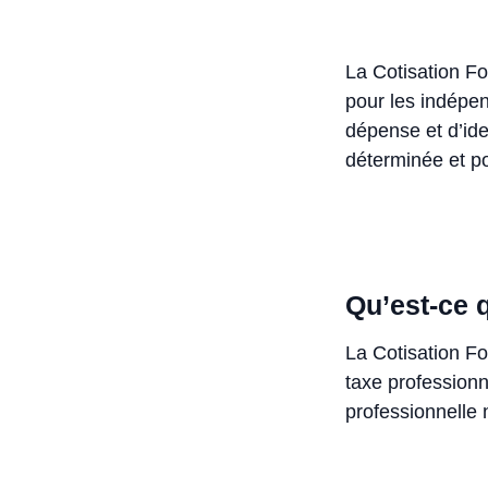
La Cotisation Fo
pour les indépe
dépense et d’ide
déterminée et po
Qu’est-ce q
La Cotisation Fo
taxe professionn
professionnelle 