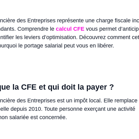
ncière des Entreprises représente une charge fiscale in
ndants. Comprendre le
calcul CFE
vous permet d’anticip
ntifier les leviers d’optimisation. Découvrez comment cet
urquoi le portage salarial peut vous en libérer.
ue la CFE et qui doit la payer ?
ncière des Entreprises est un impôt local. Elle remplace
elle depuis 2010. Toute personne exerçant une activité
non salariée est concernée.