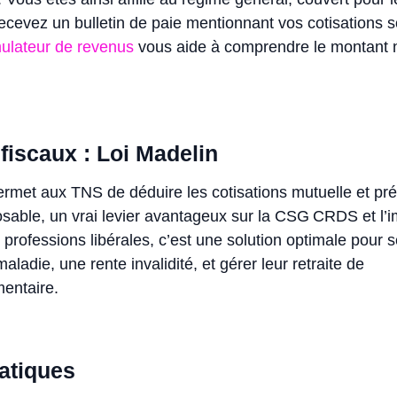
 recevez un bulletin de paie mentionnant vos cotisations s
ulateur de revenus
vous aide à comprendre le montant 
fiscaux : Loi Madelin
ermet aux TNS de déduire les cotisations mutuelle et p
sable, un vrai levier avantageux sur la CSG CRDS et l’i
 professions libérales, c’est une solution optimale pour s
ladie, une rente invalidité, et gérer leur retraite de
entaire.
atiques