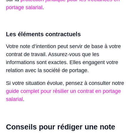
portage salarial
.
Les éléments contractuels
Votre note d’intention peut servir de base à votre
contrat de travail. Assurez-vous que les
informations sont exactes. Elles engagent votre
relation avec la société de portage.
Si votre situation évolue, pensez à consulter notre
guide complet pour résilier un contrat en portage
salarial
.
Conseils pour rédiger une note