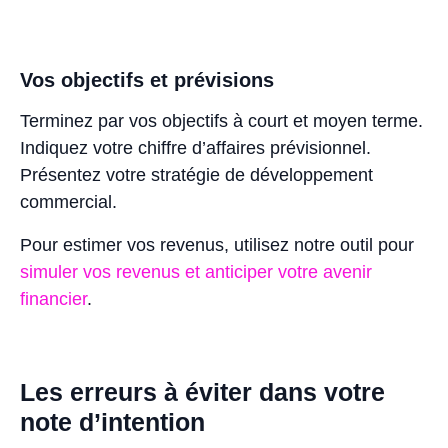
Vos objectifs et prévisions
Terminez par vos objectifs à court et moyen terme.
Indiquez votre chiffre d’affaires prévisionnel.
Présentez votre stratégie de développement
commercial.
Pour estimer vos revenus, utilisez notre outil pour
simuler vos revenus et anticiper votre avenir
financier
.
Les erreurs à éviter dans votre
note d’intention