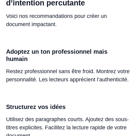
d’intention percutante
Voici nos recommandations pour créer un
document impactant.
Adoptez un ton professionnel mais
humain
Restez professionnel sans être froid. Montrez votre
personnalité. Les lecteurs apprécient l’authenticité.
Structurez vos idées
Utilisez des paragraphes courts. Ajoutez des sous-
titres explicites. Facilitez la lecture rapide de votre
document.