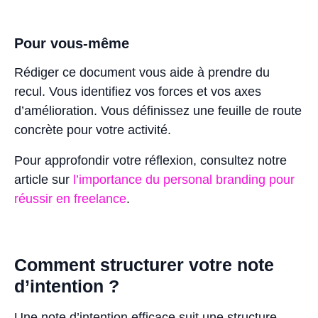
Pour vous-même
Rédiger ce document vous aide à prendre du
recul. Vous identifiez vos forces et vos axes
d’amélioration. Vous définissez une feuille de route
concrète pour votre activité.
Pour approfondir votre réflexion, consultez notre
article sur
l’importance du personal branding pour
réussir en freelance
.
Comment structurer votre note
d’intention ?
Une note d’intention efficace suit une structure