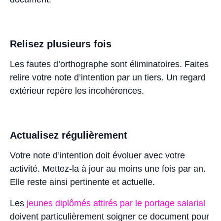
Relisez plusieurs fois
Les fautes d’orthographe sont éliminatoires. Faites
relire votre note d’intention par un tiers. Un regard
extérieur repère les incohérences.
Actualisez régulièrement
Votre note d’intention doit évoluer avec votre
activité. Mettez-la à jour au moins une fois par an.
Elle reste ainsi pertinente et actuelle.
Les
jeunes diplômés attirés par le portage salarial
doivent particulièrement soigner ce document pour