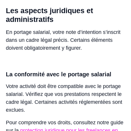
Les aspects juridiques et
administratifs
En portage salarial, votre note d’intention s’inscrit
dans un cadre légal précis. Certains éléments
doivent obligatoirement y figurer.
La conformité avec le portage salarial
Votre activité doit être compatible avec le portage
salarial. Vérifiez que vos prestations respectent le
cadre légal. Certaines activités réglementées sont
exclues.
Pour comprendre vos droits, consultez notre guide
sur la
protection juridique pour les freelances en