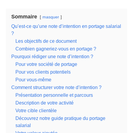
Sommaire
masquer
Qu’est-ce qu’une note d’intention en portage salarial
?
Les objectifs de ce document
Combien gagneriez-vous en portage ?
Pourquoi rédiger une note d’intention ?
Pour votre société de portage
Pour vos clients potentiels
Pour vous-même
Comment structurer votre note d’intention ?
Présentation personnelle et parcours
Description de votre activité
Votre cible clientèle
Découvrez notre guide pratique du portage
salarial