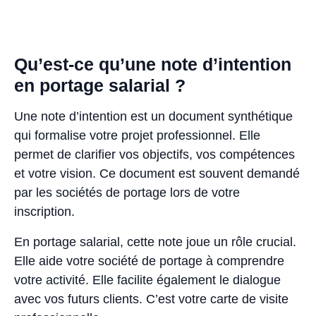
Qu’est-ce qu’une note d’intention
en portage salarial ?
Une note d’intention est un document synthétique
qui formalise votre projet professionnel. Elle
permet de clarifier vos objectifs, vos compétences
et votre vision. Ce document est souvent demandé
par les sociétés de portage lors de votre
inscription.
En portage salarial, cette note joue un rôle crucial.
Elle aide votre société de portage à comprendre
votre activité. Elle facilite également le dialogue
avec vos futurs clients. C’est votre carte de visite