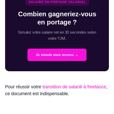
SALAIRE EN PORTAGE SALARIAL
Combien gagneriez-vous
en portage ?
Simulez votre salaire net en 30 secondes selon
votre TJM.
Je simule mon revenu →
Pour réussir votre
transition de salarié à freelance
,
ce document est indispensable.