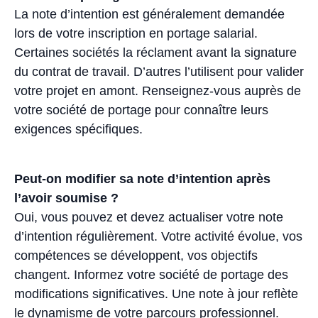
La note d’intention est généralement demandée
lors de votre inscription en portage salarial.
Certaines sociétés la réclament avant la signature
du contrat de travail. D’autres l’utilisent pour valider
votre projet en amont. Renseignez-vous auprès de
votre société de portage pour connaître leurs
exigences spécifiques.
Peut-on modifier sa note d’intention après
l’avoir soumise ?
Oui, vous pouvez et devez actualiser votre note
d’intention régulièrement. Votre activité évolue, vos
compétences se développent, vos objectifs
changent. Informez votre société de portage des
modifications significatives. Une note à jour reflète
le dynamisme de votre parcours professionnel.