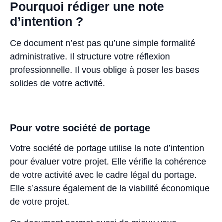
Pourquoi rédiger une note
d’intention ?
Ce document n’est pas qu’une simple formalité
administrative. Il structure votre réflexion
professionnelle. Il vous oblige à poser les bases
solides de votre activité.
Pour votre société de portage
Votre société de portage utilise la note d’intention
pour évaluer votre projet. Elle vérifie la cohérence
de votre activité avec le cadre légal du portage.
Elle s’assure également de la viabilité économique
de votre projet.