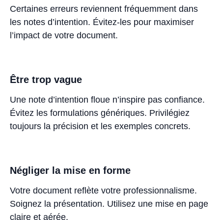
Certaines erreurs reviennent fréquemment dans
les notes d’intention. Évitez-les pour maximiser
l’impact de votre document.
Être trop vague
Une note d’intention floue n’inspire pas confiance.
Évitez les formulations génériques. Privilégiez
toujours la précision et les exemples concrets.
Négliger la mise en forme
Votre document reflète votre professionnalisme.
Soignez la présentation. Utilisez une mise en page
claire et aérée.