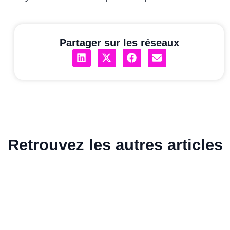
Partager sur les réseaux
Retrouvez les autres articles