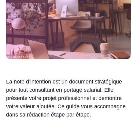
La note d’intention est un document stratégique
pour tout consultant en portage salarial. Elle
présente votre projet professionnel et démontre
votre valeur ajoutée. Ce guide vous accompagne
dans sa rédaction étape par étape.