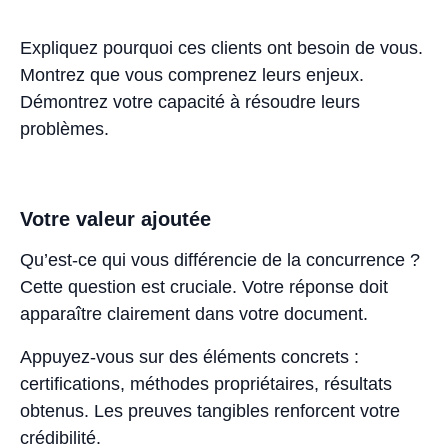
Expliquez pourquoi ces clients ont besoin de vous.
Montrez que vous comprenez leurs enjeux.
Démontrez votre capacité à résoudre leurs
problèmes.
Votre valeur ajoutée
Qu’est-ce qui vous différencie de la concurrence ?
Cette question est cruciale. Votre réponse doit
apparaître clairement dans votre document.
Appuyez-vous sur des éléments concrets :
certifications, méthodes propriétaires, résultats
obtenus. Les preuves tangibles renforcent votre
crédibilité.