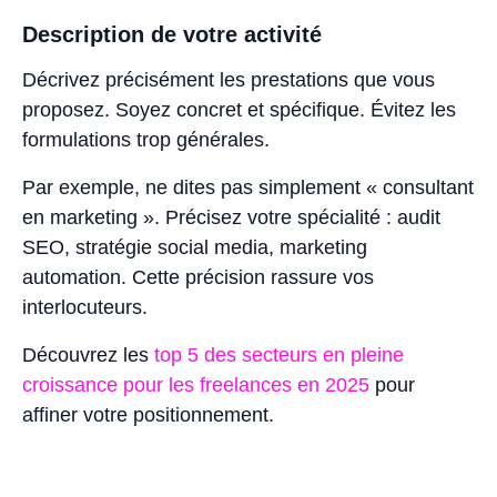
Description de votre activité
Décrivez précisément les prestations que vous
proposez. Soyez concret et spécifique. Évitez les
formulations trop générales.
Par exemple, ne dites pas simplement « consultant
en marketing ». Précisez votre spécialité : audit
SEO, stratégie social media, marketing
automation. Cette précision rassure vos
interlocuteurs.
Découvrez les
top 5 des secteurs en pleine
croissance pour les freelances en 2025
pour
affiner votre positionnement.