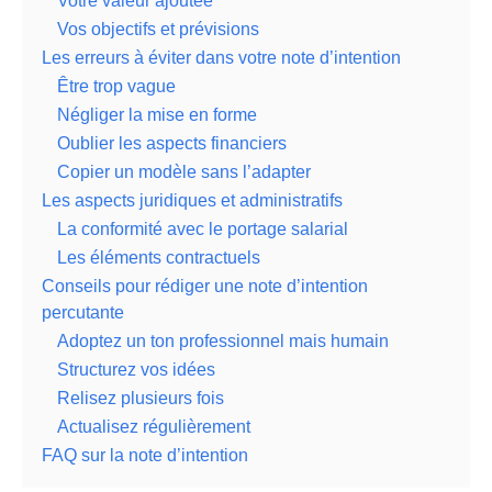
Votre valeur ajoutée
Vos objectifs et prévisions
Les erreurs à éviter dans votre note d’intention
Être trop vague
Négliger la mise en forme
Oublier les aspects financiers
Copier un modèle sans l’adapter
Les aspects juridiques et administratifs
La conformité avec le portage salarial
Les éléments contractuels
Conseils pour rédiger une note d’intention
percutante
Adoptez un ton professionnel mais humain
Structurez vos idées
Relisez plusieurs fois
Actualisez régulièrement
FAQ sur la note d’intention