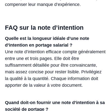
compenser leur manque d’expérience.
FAQ sur la note d’intention
Quelle est la longueur idéale d’une note
d’intention en portage salarial ?
Une note d’intention efficace compte généralement
entre une et trois pages. Elle doit être
suffisamment détaillée pour être convaincante,
mais assez concise pour rester lisible. Privilégiez
la qualité à la quantité. Chaque information doit
apporter de la valeur à votre document.
Quand doit-on fournir une note d’intention à sa
société de portage ?