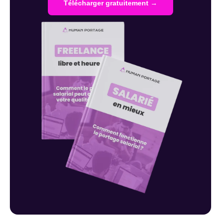
Télécharger gratuitement →