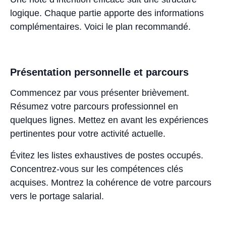
logique. Chaque partie apporte des informations
complémentaires. Voici le plan recommandé.
Présentation personnelle et parcours
Commencez par vous présenter brièvement.
Résumez votre parcours professionnel en
quelques lignes. Mettez en avant les expériences
pertinentes pour votre activité actuelle.
Évitez les listes exhaustives de postes occupés.
Concentrez-vous sur les compétences clés
acquises. Montrez la cohérence de votre parcours
vers le portage salarial.