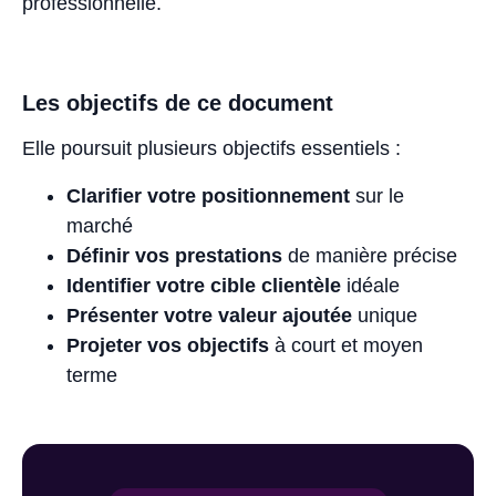
professionnelle.
Les objectifs de ce document
Elle poursuit plusieurs objectifs essentiels :
Clarifier votre positionnement
sur le
marché
Définir vos prestations
de manière précise
Identifier votre cible clientèle
idéale
Présenter votre valeur ajoutée
unique
Projeter vos objectifs
à court et moyen
terme