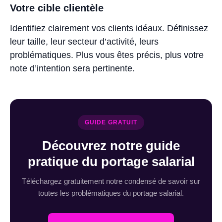
Votre cible clientèle
Identifiez clairement vos clients idéaux. Définissez
leur taille, leur secteur d’activité, leurs
problématiques. Plus vous êtes précis, plus votre
note d’intention sera pertinente.
GUIDE GRATUIT
Découvrez notre guide
pratique du portage salarial
Téléchargez gratuitement notre condensé de savoir sur
toutes les problématiques du portage salarial.