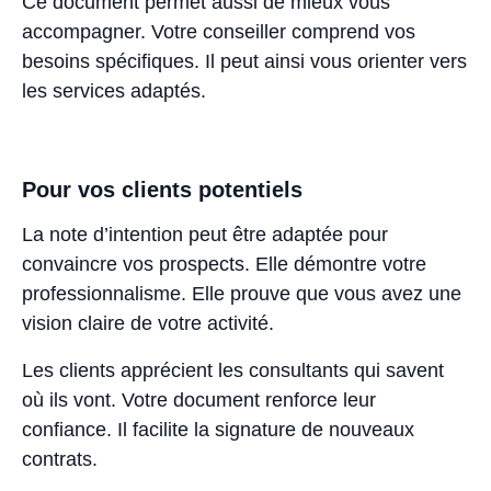
Ce document permet aussi de mieux vous
accompagner. Votre conseiller comprend vos
besoins spécifiques. Il peut ainsi vous orienter vers
les services adaptés.
Pour vos clients potentiels
La note d’intention peut être adaptée pour
convaincre vos prospects. Elle démontre votre
professionnalisme. Elle prouve que vous avez une
vision claire de votre activité.
Les clients apprécient les consultants qui savent
où ils vont. Votre document renforce leur
confiance. Il facilite la signature de nouveaux
contrats.