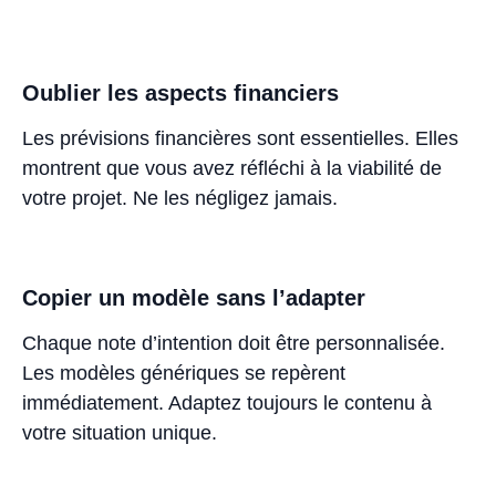
Oublier les aspects financiers
Les prévisions financières sont essentielles. Elles
montrent que vous avez réfléchi à la viabilité de
votre projet. Ne les négligez jamais.
Copier un modèle sans l’adapter
Chaque note d’intention doit être personnalisée.
Les modèles génériques se repèrent
immédiatement. Adaptez toujours le contenu à
votre situation unique.