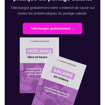
Téléchargez gratuitement notre condensé de savoir sur
toutes les problématiques du portage salarial.
Télécharger gratuitement →