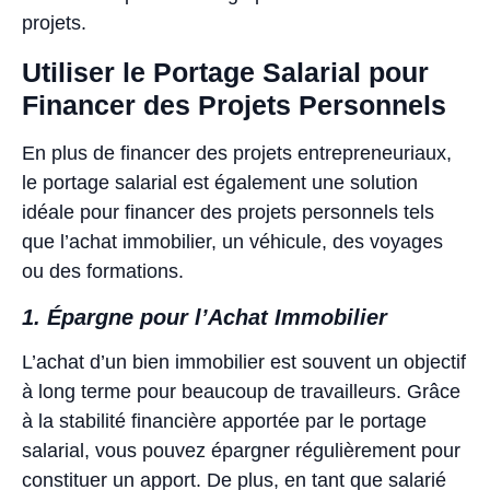
projets.
Utiliser le Portage Salarial pour
Financer des Projets Personnels
En plus de financer des projets entrepreneuriaux,
le portage salarial est également une solution
idéale pour financer des projets personnels tels
que l’achat immobilier, un véhicule, des voyages
ou des formations.
1. Épargne pour l’Achat Immobilier
L’achat d’un bien immobilier est souvent un objectif
à long terme pour beaucoup de travailleurs. Grâce
à la stabilité financière apportée par le portage
salarial, vous pouvez épargner régulièrement pour
constituer un apport. De plus, en tant que salarié