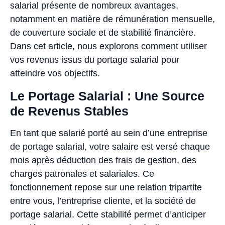
salarial présente de nombreux avantages,
notamment en matière de rémunération mensuelle,
de couverture sociale et de stabilité financière.
Dans cet article, nous explorons comment utiliser
vos revenus issus du portage salarial pour
atteindre vos objectifs.
Le Portage Salarial : Une Source
de Revenus Stables
En tant que salarié porté au sein d’une entreprise
de portage salarial, votre salaire est versé chaque
mois après déduction des frais de gestion, des
charges patronales et salariales. Ce
fonctionnement repose sur une relation tripartite
entre vous, l’entreprise cliente, et la société de
portage salarial. Cette stabilité permet d’anticiper