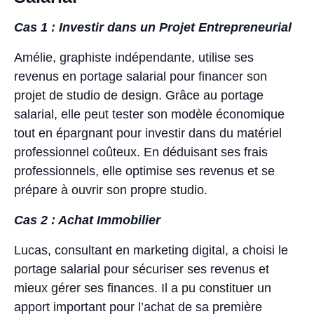
Cas 1 : Investir dans un Projet Entrepreneurial
Amélie, graphiste indépendante, utilise ses
revenus en portage salarial pour financer son
projet de studio de design. Grâce au portage
salarial, elle peut tester son modèle économique
tout en épargnant pour investir dans du matériel
professionnel coûteux. En déduisant ses frais
professionnels, elle optimise ses revenus et se
prépare à ouvrir son propre studio.
Cas 2 : Achat Immobilier
Lucas, consultant en marketing digital, a choisi le
portage salarial pour sécuriser ses revenus et
mieux gérer ses finances. Il a pu constituer un
apport important pour l’achat de sa première