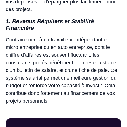
vos dépenses et d’épargner plus facilement pour
des projets.
1. Revenus Réguliers et Stabilité
Financière
Contrairement à un travailleur indépendant en
micro entreprise ou en auto entreprise, dont le
chiffre d’affaires est souvent fluctuant, les
consultants portés bénéficient d’un revenu stable,
d’un bulletin de salaire, et d’une fiche de paie. Ce
système salarial permet une meilleure gestion du
budget et renforce votre capacité à investir. Cela
contribue donc fortement au financement de vos
projets personnels.