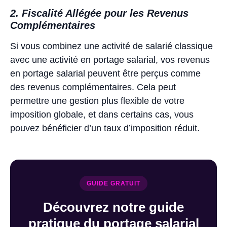
2. Fiscalité Allégée pour les Revenus
Complémentaires
Si vous combinez une activité de salarié classique
avec une activité en portage salarial, vos revenus
en portage salarial peuvent être perçus comme
des revenus complémentaires. Cela peut
permettre une gestion plus flexible de votre
imposition globale, et dans certains cas, vous
pouvez bénéficier d’un taux d’imposition réduit.
GUIDE GRATUIT
Découvrez notre guide
pratique du portage salarial