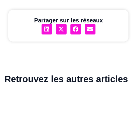
Partager sur les réseaux
Retrouvez les autres articles