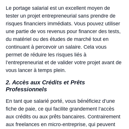
Le portage salarial est un excellent moyen de
tester un projet entrepreneurial sans prendre de
risques financiers immédiats. Vous pouvez utiliser
une partie de vos revenus pour financer des tests,
du matériel ou des études de marché tout en
continuant à percevoir un salaire. Cela vous
permet de réduire les risques liés à
l’entrepreneuriat et de valider votre projet avant de
vous lancer à temps plein.
2. Accès aux Crédits et Prêts
Professionnels
En tant que salarié porté, vous bénéficiez d’une
fiche de paie, ce qui facilite grandement l’accès
aux crédits ou aux prêts bancaires. Contrairement
aux freelances en micro-entreprise, qui peuvent