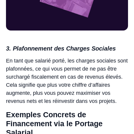
3. Plafonnement des Charges Sociales
En tant que salarié porté, les charges sociales sont
plafonnées, ce qui vous permet de ne pas être
surchargé fiscalement en cas de revenus élevés.
Cela signifie que plus votre chiffre d’affaires
augmente, plus vous pouvez maximiser vos
revenus nets et les réinvestir dans vos projets.
Exemples Concrets de
Financement via le Portage
Salarial