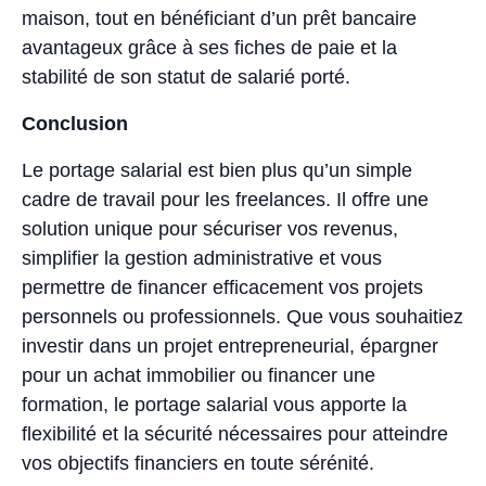
maison, tout en bénéficiant d’un prêt bancaire
avantageux grâce à ses fiches de paie et la
stabilité de son statut de salarié porté.
Conclusion
Le portage salarial est bien plus qu’un simple
cadre de travail pour les freelances. Il offre une
solution unique pour sécuriser vos revenus,
simplifier la gestion administrative et vous
permettre de financer efficacement vos projets
personnels ou professionnels. Que vous souhaitiez
investir dans un projet entrepreneurial, épargner
pour un achat immobilier ou financer une
formation, le portage salarial vous apporte la
flexibilité et la sécurité nécessaires pour atteindre
vos objectifs financiers en toute sérénité.