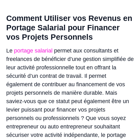
Comment Utiliser vos Revenus en
Portage Salarial pour Financer
vos Projets Personnels
Le
portage salarial
permet aux consultants et
freelances de bénéficier d’une gestion simplifiée de
leur activité professionnelle tout en offrant la
sécurité d’un contrat de travail. Il permet
également de contribuer au financement de vos
projets personnels de manière durable. Mais
saviez-vous que ce statut peut également être un
levier puissant pour financer vos projets
personnels ou professionnels ? Que vous soyez
entrepreneur ou auto entrepreneur souhaitant
sécuriser votre activité indépendante, le portage