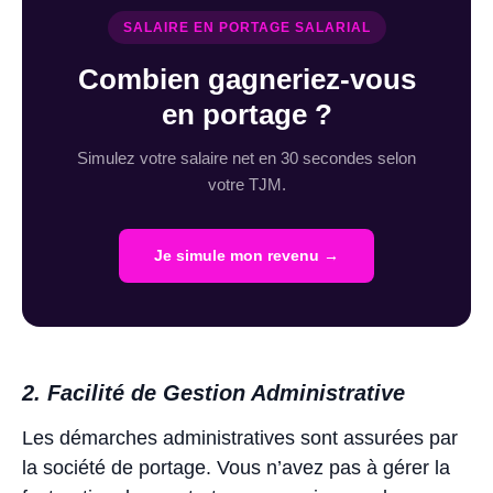
SALAIRE EN PORTAGE SALARIAL
Combien gagneriez-vous
en portage ?
Simulez votre salaire net en 30 secondes selon
votre TJM.
Je simule mon revenu →
2. Facilité de Gestion Administrative
Les démarches administratives sont assurées par
la société de portage. Vous n’avez pas à gérer la