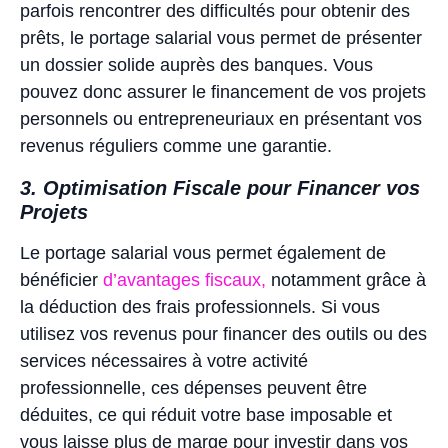
parfois rencontrer des difficultés pour obtenir des
prêts, le portage salarial vous permet de présenter
un dossier solide auprès des banques. Vous
pouvez donc assurer le financement de vos projets
personnels ou entrepreneuriaux en présentant vos
revenus réguliers comme une garantie.
3. Optimisation Fiscale pour Financer vos
Projets
Le portage salarial vous permet également de
bénéficier
d’avantages fiscaux,
notamment grâce à
la déduction des frais professionnels. Si vous
utilisez vos revenus pour financer des outils ou des
services nécessaires à votre activité
professionnelle, ces dépenses peuvent être
déduites, ce qui réduit votre base imposable et
vous laisse plus de marge pour investir dans vos