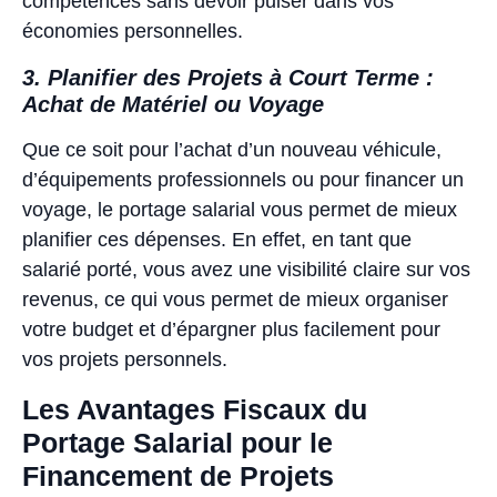
compétences sans devoir puiser dans vos
économies personnelles.
3. Planifier des Projets à Court Terme :
Achat de Matériel ou Voyage
Que ce soit pour l’achat d’un nouveau véhicule,
d’équipements professionnels ou pour financer un
voyage, le portage salarial vous permet de mieux
planifier ces dépenses. En effet, en tant que
salarié porté, vous avez une visibilité claire sur vos
revenus, ce qui vous permet de mieux organiser
votre budget et d’épargner plus facilement pour
vos projets personnels.
Les Avantages Fiscaux du
Portage Salarial pour le
Financement de Projets