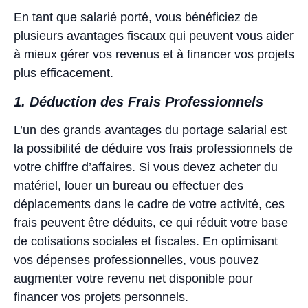
En tant que salarié porté, vous bénéficiez de
plusieurs avantages fiscaux qui peuvent vous aider
à mieux gérer vos revenus et à financer vos projets
plus efficacement.
1. Déduction des Frais Professionnels
L’un des grands avantages du portage salarial est
la possibilité de déduire vos frais professionnels de
votre chiffre d’affaires. Si vous devez acheter du
matériel, louer un bureau ou effectuer des
déplacements dans le cadre de votre activité, ces
frais peuvent être déduits, ce qui réduit votre base
de cotisations sociales et fiscales. En optimisant
vos dépenses professionnelles, vous pouvez
augmenter votre revenu net disponible pour
financer vos projets personnels.