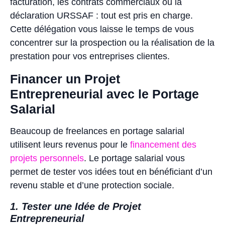
facturation, les contrats commerciaux ou la
déclaration URSSAF : tout est pris en charge.
Cette délégation vous laisse le temps de vous
concentrer sur la prospection ou la réalisation de la
prestation pour vos entreprises clientes.
Financer un Projet
Entrepreneurial avec le Portage
Salarial
Beaucoup de freelances en portage salarial
utilisent leurs revenus pour le
financement des
projets personnels
. Le portage salarial vous
permet de tester vos idées tout en bénéficiant d’un
revenu stable et d’une protection sociale.
1. Tester une Idée de Projet
Entrepreneurial