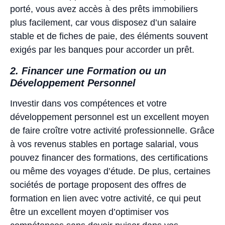
porté, vous avez accès à des prêts immobiliers
plus facilement, car vous disposez d’un salaire
stable et de fiches de paie, des éléments souvent
exigés par les banques pour accorder un prêt.
2. Financer une Formation ou un
Développement Personnel
Investir dans vos compétences et votre
développement personnel est un excellent moyen
de faire croître votre activité professionnelle. Grâce
à vos revenus stables en portage salarial, vous
pouvez financer des formations, des certifications
ou même des voyages d’étude. De plus, certaines
sociétés de portage proposent des offres de
formation en lien avec votre activité, ce qui peut
être un excellent moyen d’optimiser vos