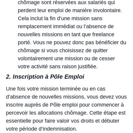
chômage sont réservées aux salariés qui
perdent leur emploi de manière involontaire.
Cela inclut la fin d’une mission sans
remplacement immédiat ou l’absence de
nouvelles missions en tant que freelance
porté. Vous ne pouvez donc pas bénéficier du
chômage si vous choisissez de quitter
volontairement une mission ou de cesser
votre activité sans raison justifiée.
2. Inscription à Pôle Emploi
Une fois votre mission terminée ou en cas
d’absence de nouvelles missions, vous devez vous
inscrire auprès de Pôle emploi pour commencer à
percevoir les allocations chômage. Cette étape est
essentielle pour faire valoir vos droits et débuter
votre période d’indemnisation.