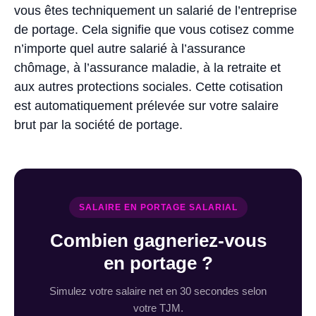
vous êtes techniquement un salarié de l’entreprise
de portage. Cela signifie que vous cotisez comme
n’importe quel autre salarié à l’assurance
chômage, à l’assurance maladie, à la retraite et
aux autres protections sociales. Cette cotisation
est automatiquement prélevée sur votre salaire
brut par la société de portage.
SALAIRE EN PORTAGE SALARIAL
Combien gagneriez-vous
en portage ?
Simulez votre salaire net en 30 secondes selon
votre TJM.