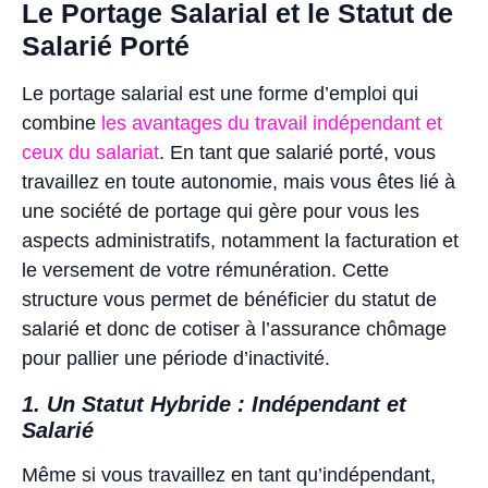
Le Portage Salarial et le Statut de
Salarié Porté
Le portage salarial est une forme d’emploi qui
combine
les avantages du travail indépendant et
ceux du salariat
. En tant que salarié porté, vous
travaillez en toute autonomie, mais vous êtes lié à
une société de portage qui gère pour vous les
aspects administratifs, notamment la facturation et
le versement de votre rémunération. Cette
structure vous permet de bénéficier du statut de
salarié et donc de cotiser à l’assurance chômage
pour pallier une période d’inactivité.
1. Un Statut Hybride : Indépendant et
Salarié
Même si vous travaillez en tant qu’indépendant,