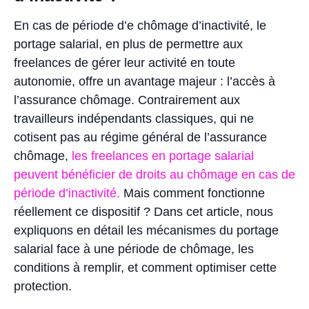
En cas de période d’e chômage d’inactivité, le
portage salarial, en plus de permettre aux
freelances de gérer leur activité en toute
autonomie, offre un avantage majeur : l’accès à
l’assurance chômage. Contrairement aux
travailleurs indépendants classiques, qui ne
cotisent pas au régime général de l’assurance
chômage,
les freelances en portage salarial
peuvent bénéficier de droits au chômage en cas de
période d’inactivité.
Mais comment fonctionne
réellement ce dispositif ? Dans cet article, nous
expliquons en détail les mécanismes du portage
salarial face à une période de chômage, les
conditions à remplir, et comment optimiser cette
protection.