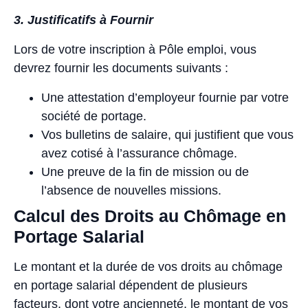
3. Justificatifs à Fournir
Lors de votre inscription à Pôle emploi, vous
devrez fournir les documents suivants :
Une attestation d’employeur fournie par votre
société de portage.
Vos bulletins de salaire, qui justifient que vous
avez cotisé à l’assurance chômage.
Une preuve de la fin de mission ou de
l’absence de nouvelles missions.
Calcul des Droits au Chômage en
Portage Salarial
Le montant et la durée de vos droits au chômage
en portage salarial dépendent de plusieurs
facteurs, dont votre ancienneté, le montant de vos