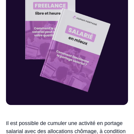
Il est possible de cumuler une activité en portage
salarial avec des allocations chômage, à condition