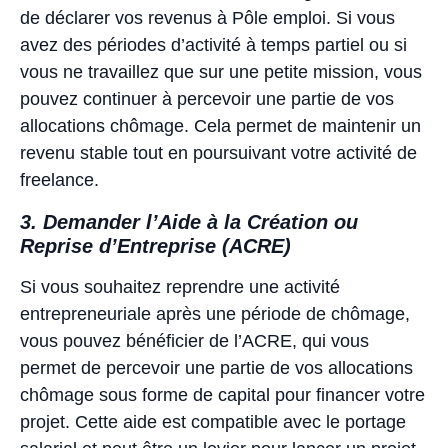
de déclarer vos revenus à Pôle emploi. Si vous
avez des périodes d’activité à temps partiel ou si
vous ne travaillez que sur une petite mission, vous
pouvez continuer à percevoir une partie de vos
allocations chômage. Cela permet de maintenir un
revenu stable tout en poursuivant votre activité de
freelance.
3. Demander l’Aide à la Création ou
Reprise d’Entreprise (ACRE)
Si vous souhaitez reprendre une activité
entrepreneuriale après une période de chômage,
vous pouvez bénéficier de l’ACRE, qui vous
permet de percevoir une partie de vos allocations
chômage sous forme de capital pour financer votre
projet. Cette aide est compatible avec le portage