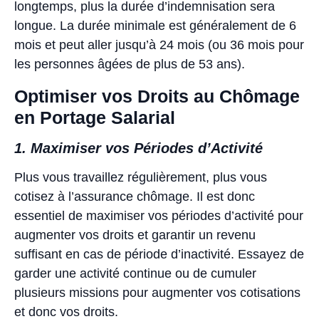
longtemps, plus la durée d’indemnisation sera
longue. La durée minimale est généralement de 6
mois et peut aller jusqu’à 24 mois (ou 36 mois pour
les personnes âgées de plus de 53 ans).
Optimiser vos Droits au Chômage
en Portage Salarial
1. Maximiser vos Périodes d’Activité
Plus vous travaillez régulièrement, plus vous
cotisez à l’assurance chômage. Il est donc
essentiel de maximiser vos périodes d’activité pour
augmenter vos droits et garantir un revenu
suffisant en cas de période d’inactivité. Essayez de
garder une activité continue ou de cumuler
plusieurs missions pour augmenter vos cotisations
et donc vos droits.