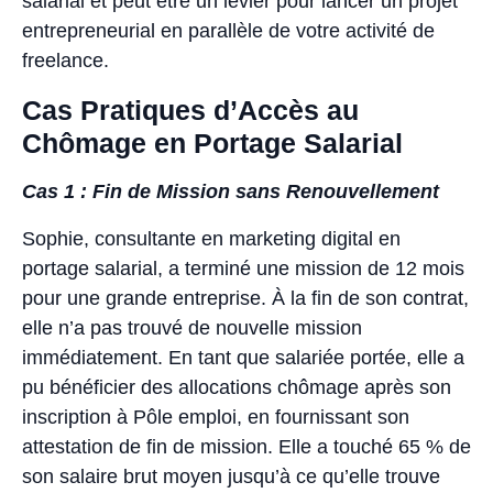
salarial et peut être un levier pour lancer un projet
entrepreneurial en parallèle de votre activité de
freelance.
Cas Pratiques d’Accès au
Chômage en Portage Salarial
Cas 1 : Fin de Mission sans Renouvellement
Sophie, consultante en marketing digital en
portage salarial, a terminé une mission de 12 mois
pour une grande entreprise. À la fin de son contrat,
elle n’a pas trouvé de nouvelle mission
immédiatement. En tant que salariée portée, elle a
pu bénéficier des allocations chômage après son
inscription à Pôle emploi, en fournissant son
attestation de fin de mission. Elle a touché 65 % de
son salaire brut moyen jusqu’à ce qu’elle trouve