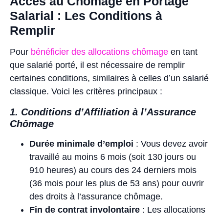
Accès au Chômage en Portage
Salarial : Les Conditions à
Remplir
Pour
bénéficier des allocations chômage
en tant
que salarié porté, il est nécessaire de remplir
certaines conditions, similaires à celles d’un salarié
classique. Voici les critères principaux :
1. Conditions d’Affiliation à l’Assurance
Chômage
Durée minimale d’emploi
: Vous devez avoir
travaillé au moins 6 mois (soit 130 jours ou
910 heures) au cours des 24 derniers mois
(36 mois pour les plus de 53 ans) pour ouvrir
des droits à l’assurance chômage.
Fin de contrat involontaire
: Les allocations