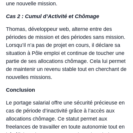
une nouvelle mission.
Cas 2 : Cumul d’Activité et Chômage
Thomas, développeur web, alterne entre des
périodes de mission et des périodes sans mission.
Lorsqu’il n’a pas de projet en cours, il déclare sa
situation à Pôle emploi et continue de toucher une
partie de ses allocations chômage. Cela lui permet
de maintenir un revenu stable tout en cherchant de
nouvelles missions.
Conclusion
Le portage salarial offre une sécurité précieuse en
cas de période d’inactivité grâce à l’accès aux
allocations chômage. Ce statut permet aux
freelances de travailler en toute autonomie tout en