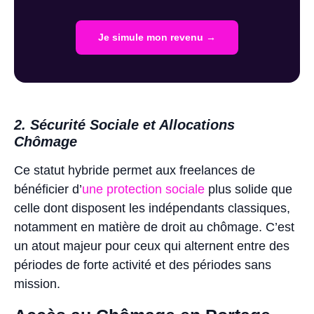
Je simule mon revenu →
2. Sécurité Sociale et Allocations
Chômage
Ce statut hybride permet aux freelances de
bénéficier d’
une protection sociale
plus solide que
celle dont disposent les indépendants classiques,
notamment en matière de droit au chômage. C’est
un atout majeur pour ceux qui alternent entre des
périodes de forte activité et des périodes sans
mission.