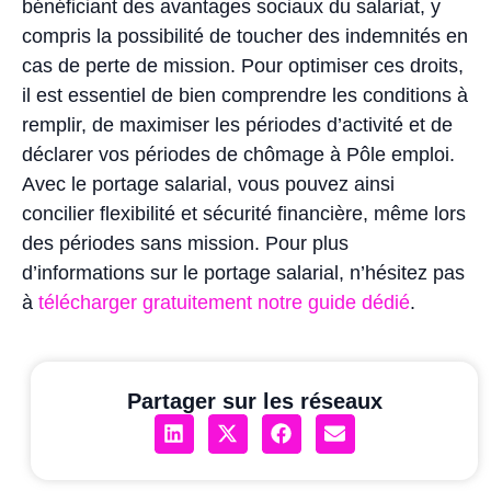
bénéficiant des avantages sociaux du salariat, y
compris la possibilité de toucher des indemnités en
cas de perte de mission. Pour optimiser ces droits,
il est essentiel de bien comprendre les conditions à
remplir, de maximiser les périodes d’activité et de
déclarer vos périodes de chômage à Pôle emploi.
Avec le portage salarial, vous pouvez ainsi
concilier flexibilité et sécurité financière, même lors
des périodes sans mission. Pour plus
d’informations sur le portage salarial, n’hésitez pas
à
télécharger gratuitement notre guide dédié
.
Partager sur les réseaux