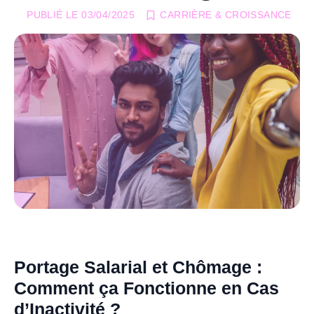
PUBLIÉ LE
03/04/2025
CARRIÈRE & CROISSANCE
Portage Salarial et Chômage :
Comment ça Fonctionne en Cas
d’Inactivité ?