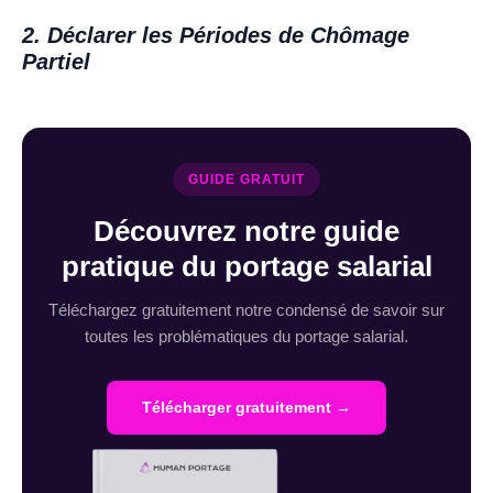
2. Déclarer les Périodes de Chômage
Partiel
GUIDE GRATUIT
Découvrez notre guide
pratique du portage salarial
Téléchargez gratuitement notre condensé de savoir sur
toutes les problématiques du portage salarial.
Télécharger gratuitement →