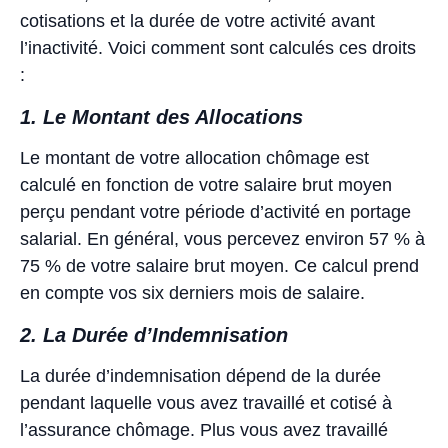
cotisations et la durée de votre activité avant
l’inactivité. Voici comment sont calculés ces droits
:
1. Le Montant des Allocations
Le montant de votre allocation chômage est
calculé en fonction de votre salaire brut moyen
perçu pendant votre période d’activité en portage
salarial. En général, vous percevez environ 57 % à
75 % de votre salaire brut moyen. Ce calcul prend
en compte vos six derniers mois de salaire.
2. La Durée d’Indemnisation
La durée d’indemnisation dépend de la durée
pendant laquelle vous avez travaillé et cotisé à
l’assurance chômage. Plus vous avez travaillé